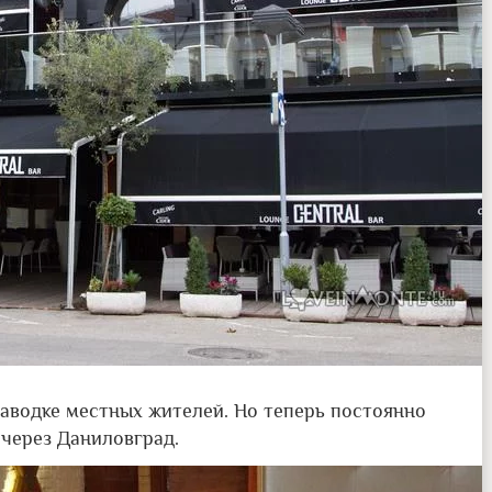
наводке местных жителей. Но теперь постоянно
 через Даниловград.