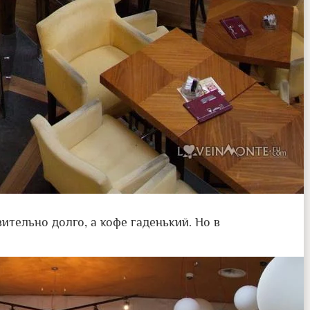
ительно долго, а кофе гаденький. Но в