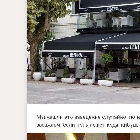
Мы нашли это заведение случайно, по 
заезжаем, если путь лежит куда-нибудь