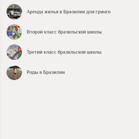
Аренда жилья в Бразилии для гринго
Второй класс бразильской школы
Третий класс бразильской школы
Роды в Бразилии