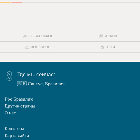
СВЕЖЕНЬКОЕ
АРХИВ
ПОЛЕЗНОЕ
ТЕГИ
Где мы сейчас:
🇧🇷 Сантус, Бразилия
Про Бразилию
Другие страны
О нас
Контакты
Карта сайта