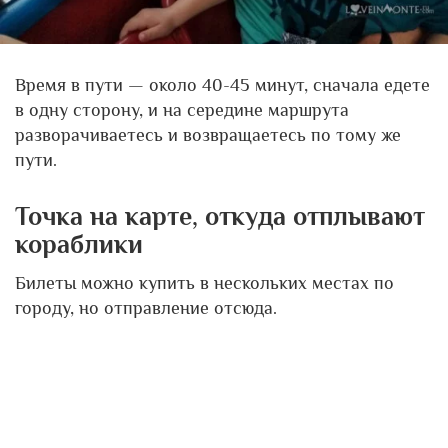
Время в пути — около 40-45 минут, сначала едете
в одну сторону, и на середине маршрута
разворачиваетесь и возвращаетесь по тому же
пути.
Точка на карте, откуда отплывают
кораблики
Билеты можно купить в нескольких местах по
городу, но отправление отсюда.