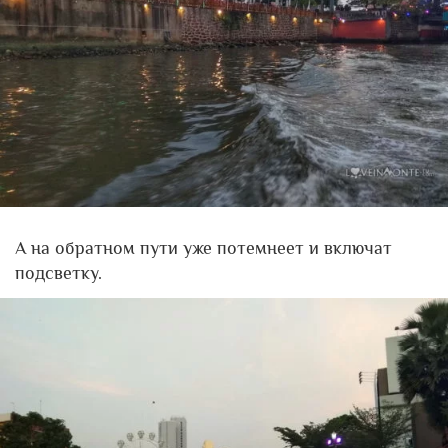
А на обратном пути уже потемнеет и включат
подсветку.