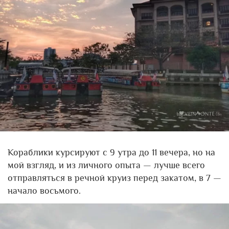
Кораблики курсируют с 9 утра до 11 вечера, но на
мой взгляд, и из личного опыта — лучше всего
отправляться в речной круиз перед закатом, в 7 —
начало восьмого.