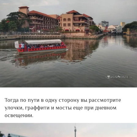
Тогда по пути в одну сторону вы рассмотрите
улочки, граффити и мосты еще при дневном
освещении.