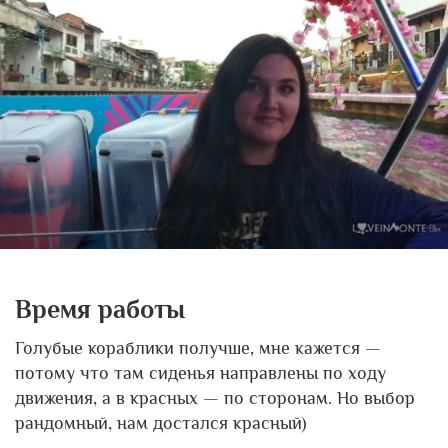
Время работы
Голубые кораблики получше, мне кажется —
потому что там сиденья направлены по ходу
движения, а в красных — по сторонам. Но выбор
рандомный, нам достался красный)