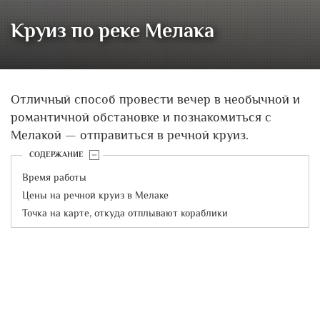
Круиз по реке Мелака
Отличный способ провести вечер в необычной и
романтичной обстановке и познакомиться с
Мелакой — отправиться в речной круиз.
СОДЕРЖАНИЕ
Время работы
Цены на речной круиз в Мелаке
Точка на карте, откуда отплывают кораблики