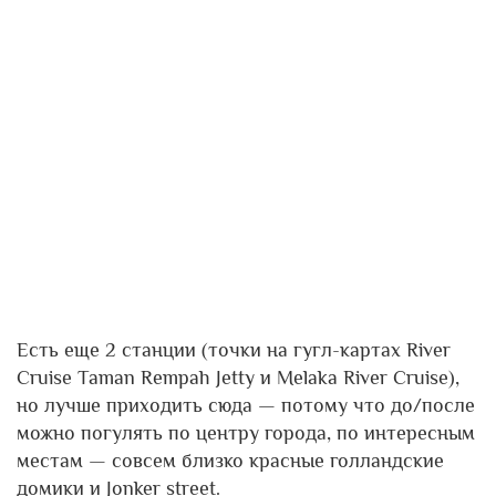
Есть еще 2 станции (точки на гугл-картах River
Cruise Taman Rempah Jetty и Melaka River Cruise),
но лучше приходить сюда — потому что до/после
можно погулять по центру города, по интересным
местам — совсем близко красные голландские
домики и Jonker street.