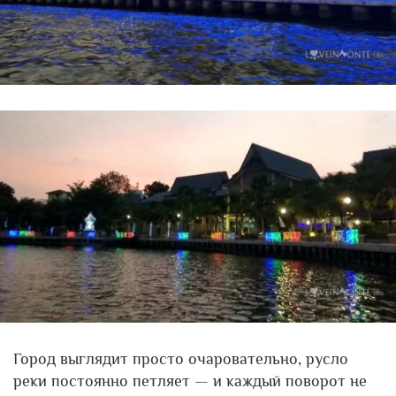
Город выглядит просто очаровательно, русло
реки постоянно петляет — и каждый поворот не