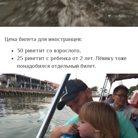
Цена билета для иностранцев:
30 ринггит со взрослого,
25 ринггит с ребенка от 2 лет. Лёвику тоже
понадобился отдельный билет.