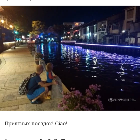
Приятных поездок! Ciao!