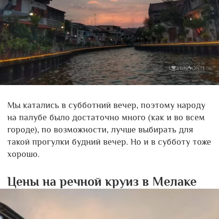
Мы катались в субботний вечер, поэтому народу
на палубе было достаточно много (как и во всем
городе), по возможности, лучше выбирать для
такой прогулки будний вечер. Но и в субботу тоже
хорошо.
Цены на речной круиз в Мелаке