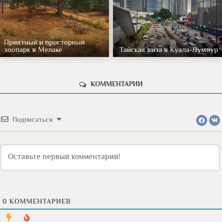
Приятный и просторный
зоопарк в Мелаке
Тайская виза в Куала-Лумпур
КОММЕНТАРИИ
Подписаться
0
КОММЕНТАРИЕВ