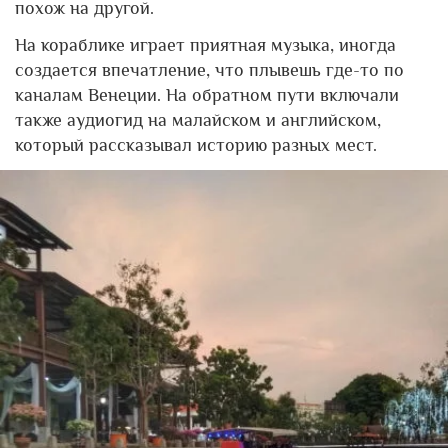
похож на другой.
На кораблике играет приятная музыка, иногда
создается впечатление, что плывешь где-то по
каналам Венеции. На обратном пути включали
также аудиогид на малайском и английском,
который рассказывал историю разных мест.