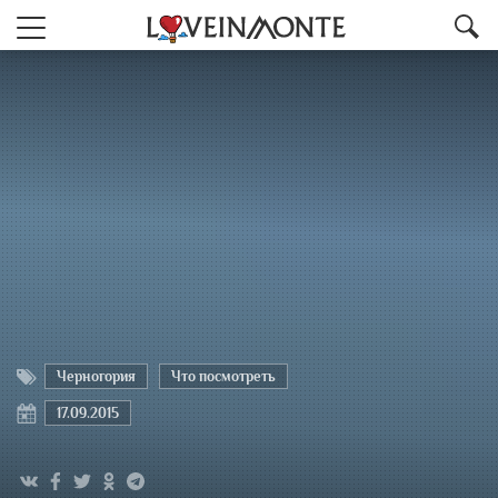
Черногория
Что посмотреть
17.09.2015