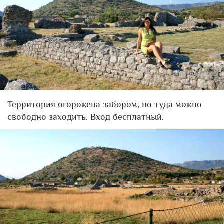
Территория огорожена забором, но туда можно
свободно заходить. Вход бесплатный.