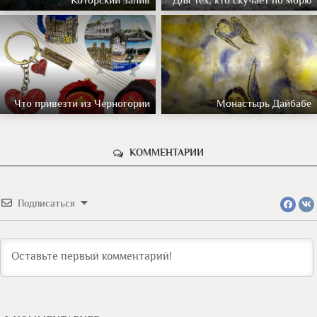
Что привезти из Черногории
Монастырь Дайбабе
КОММЕНТАРИИ
Подписаться