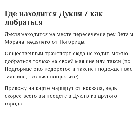
Где находится Дукля / как
добраться
Дукля находится на месте пересечения рек Зета и
Морача, недалеко от Погорицы.
Общественный транспорт сюда не ходит, можно
добраться только на своей машине или такси (по
Подгорице оно недорогое и таксист подождет вас
машине, сколько попросите).
Привожу на карте маршрут от вокзала, ведь
скорее всего вы поедете в Дуклю из другого
города.