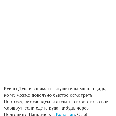
Руины Дукли занимают внушительную площадь,
но их можно довольно быстро осмотреть.
Поэтому, рекомендую включить это место в свой
маршрут, если едете куда-нибудь через
Подгорицу. Например, в
Колашин
. Ciao!