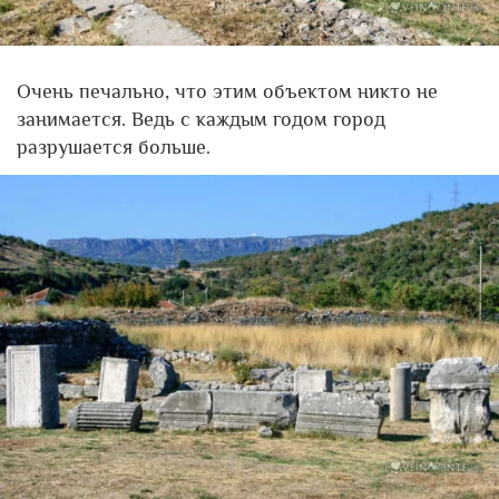
Очень печально, что этим объектом никто не
занимается. Ведь с каждым годом город
разрушается больше.