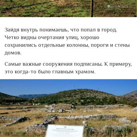
Зайдя внутрь понимаешь, что попал в город.
Четко видны очертания улиц, хорошо
сохранились отдельные колонны, пороги и стены
домов.
Самые важные сооружения подписаны. К примеру,
это когда-то было главным храмом.