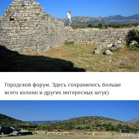
Городской форум. Здесь сохранилось больше
всего колонн и других интересных штук)