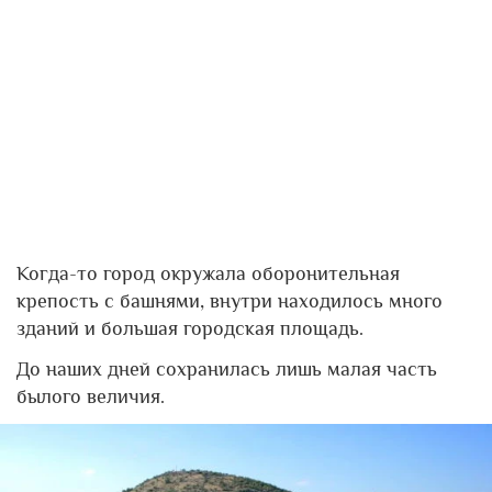
Когда-то город окружала оборонительная
крепость с башнями, внутри находилось много
зданий и большая городская площадь.
До наших дней сохранилась лишь малая часть
былого величия.