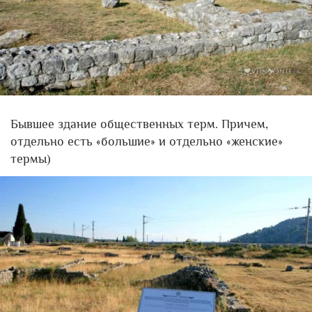
Бывшее здание общественных терм. Причем,
отдельно есть «большие» и отдельно «женские»
термы)