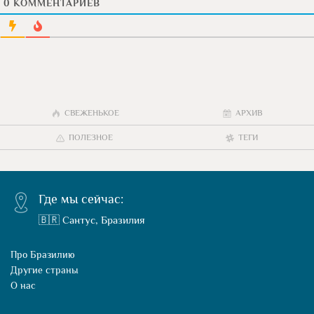
0
КОММЕНТАРИЕВ
СВЕЖЕНЬКОЕ
АРХИВ
ПОЛЕЗНОЕ
ТЕГИ
Где мы сейчас:
🇧🇷 Сантус, Бразилия
Про Бразилию
Другие страны
О нас