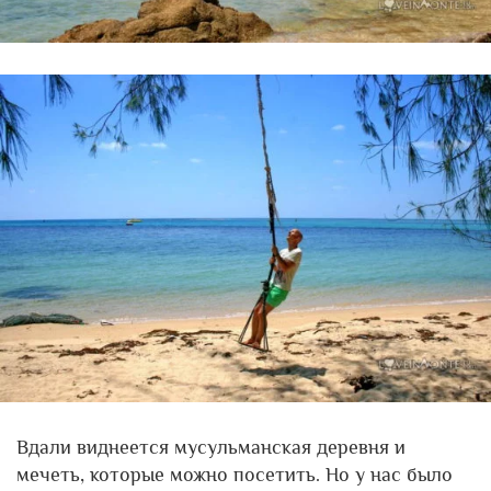
Вдали виднеется мусульманская деревня и
мечеть, которые можно посетить. Но у нас было