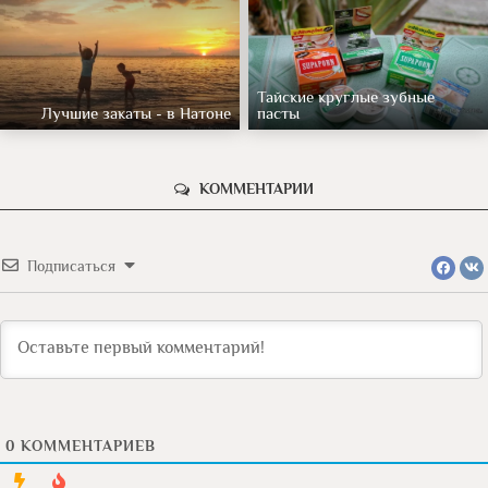
Тайские круглые зубные
Лучшие закаты - в Натоне
пасты
КОММЕНТАРИИ
Подписаться
0
КОММЕНТАРИЕВ