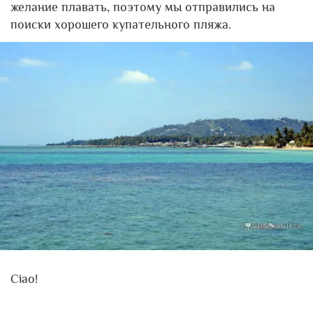
желание плавать, поэтому мы отправились на
поиски хорошего купательного пляжа.
Ciao!