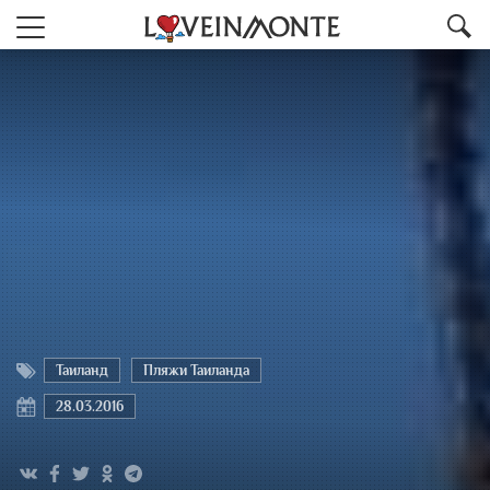
Таиланд
Пляжи Таиланда
28.03.2016