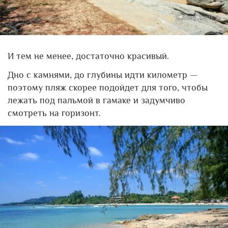
И тем не менее, достаточно красивый.
Дно с камнями, до глубины идти километр —
поэтому пляж скорее подойдет для того, чтобы
лежать под пальмой в гамаке и задумчиво
смотреть на горизонт.