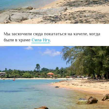
Мы заскочили сюда покататься на качеле, когда
были в храме
Сила Нгу
.