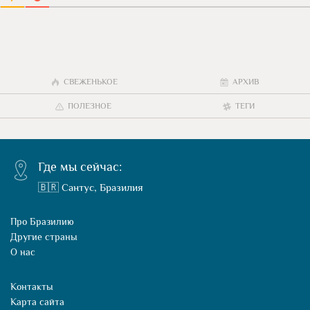
СВЕЖЕНЬКОЕ
АРХИВ
ПОЛЕЗНОЕ
ТЕГИ
Где мы сейчас:
🇧🇷 Сантус, Бразилия
Про Бразилию
Другие страны
О нас
Контакты
Карта сайта