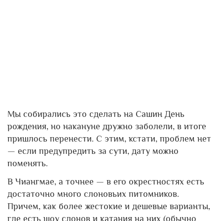
Мы собирались это сделать на Сашин День
рождения, но накануне дружно заболели, в итоге
пришлось перенести. С этим, кстати, проблем нет
— если предупредить за сути, дату можно
поменять.
В Чиангмае, а точнее — в его окрестностях есть
достаточно много слоновьих питомников.
Причем, как более жестокие и дешевые варианты,
где есть шоу слонов и катания на них (обычно