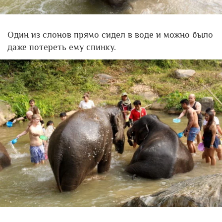
Один из слонов прямо сидел в воде и можно было
даже потереть ему спинку.