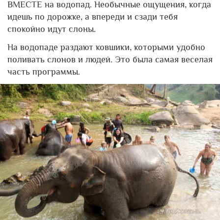
ВМЕСТЕ на водопад. Необычные ощущения, когда
идешь по дорожке, а впереди и сзади тебя
спокойно идут слоны.
На водопаде раздают ковшики, которыми удобно
поливать слонов и людей. Это была самая веселая
часть программы.