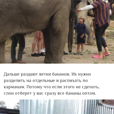
Дальше раздают ветки бананов. Их нужно
разделить на отдельные и распихать по
карманам. Потому что если этого не сделать,
слон отберет у вас сразу все бананы оптом.