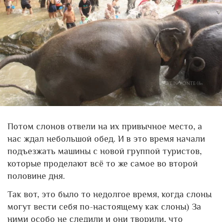
Потом слонов отвели на их привычное место, а
нас ждал небольшой обед. И в это время начали
подъезжать машины с новой группой туристов,
которые проделают всё то же самое во второй
половине дня.
Так вот, это было то недолгое время, когда слоны
могут вести себя по-настоящему как слоны) За
ними особо не следили и они творили, что