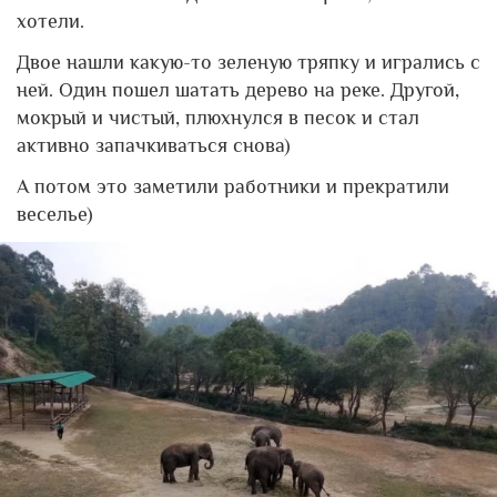
хотели.
Двое нашли какую-то зеленую тряпку и игрались с
ней. Один пошел шатать дерево на реке. Другой,
мокрый и чистый, плюхнулся в песок и стал
активно запачкиваться снова)
А потом это заметили работники и прекратили
веселье)