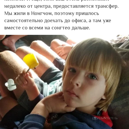
недалеко от центра, предоставляется трансфер.
Мы жили в Нонгчом, поэтому пришлось
самостоятельно доехать до офиса, а там уже
вместе со всеми на сонгтео дальше.