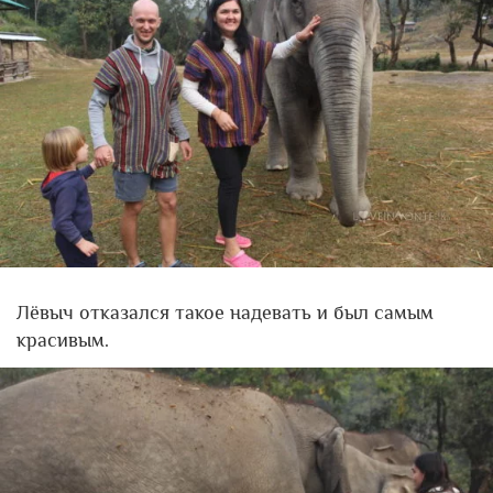
Лёвыч отказался такое надевать и был самым
красивым.