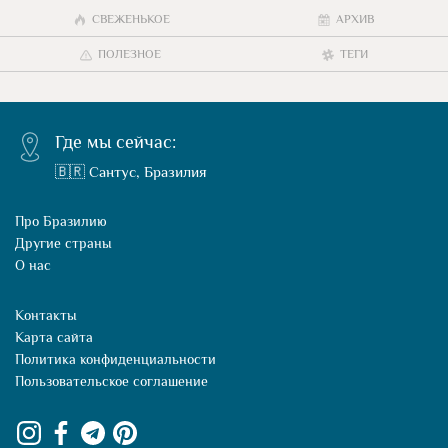
СВЕЖЕНЬКОЕ
АРХИВ
ПОЛЕЗНОЕ
ТЕГИ
Где мы сейчас:
🇧🇷 Сантус, Бразилия
Про Бразилию
Другие страны
О нас
Контакты
Карта сайта
Политика конфиденциальности
Пользовательское соглашение