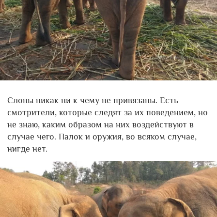
Слоны никак ни к чему не привязаны. Есть
смотрители, которые следят за их поведением, но
не знаю, каким образом на них воздействуют в
случае чего. Палок и оружия, во всяком случае,
нигде нет.