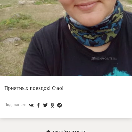
Приятных поездок! Ciao!
Поделиться: