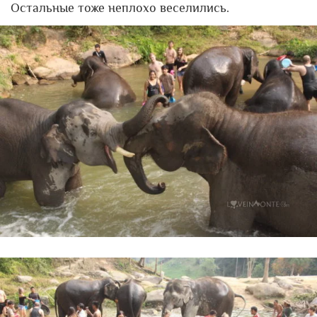
Остальные тоже неплохо веселились.