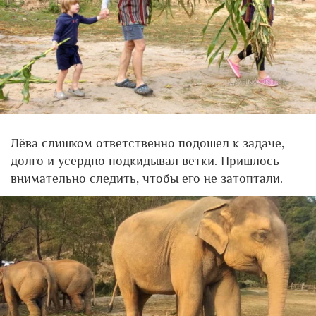
Лёва слишком ответственно подошел к задаче,
долго и усердно подкидывал ветки. Пришлось
внимательно следить, чтобы его не затоптали.