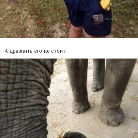
А дразнить его не стоит.