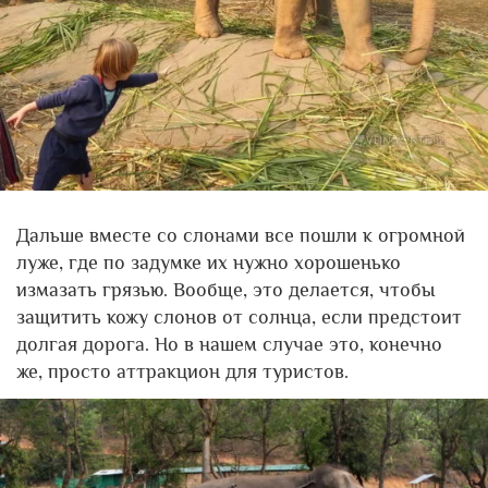
Дальше вместе со слонами все пошли к огромной
луже, где по задумке их нужно хорошенько
измазать грязью. Вообще, это делается, чтобы
защитить кожу слонов от солнца, если предстоит
долгая дорога. Но в нашем случае это, конечно
же, просто аттракцион для туристов.