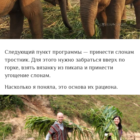
Следующий пункт программы — принести слонам
тростник. Для этого нужно забраться вверх по
горке, взять вязанку из пикапа и принести
угощение слонам.
Насколько я поняла, это основа их рациона.