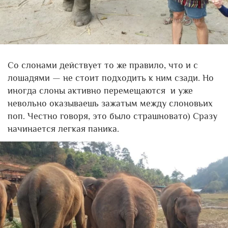
Со слонами действует то же правило, что и с
лошадями — не стоит подходить к ним сзади. Но
иногда слоны активно перемещаются и уже
невольно оказываешь зажатым между слоновьих
поп. Честно говоря, это было страшновато) Сразу
начинается легкая паника.