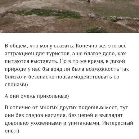
В общем, что могу сказать. Конечно же, это всё
аттракцион для туристов, а не благое дело, как
пытаются выставить. Но в то же время, в дикой
природе у нас бы вряд ли была возможность так
близко и безопасно повзаимодействовать со
слонами)
А они очень прикольные)
В отличие от многих других подобных мест, тут
они без следов насилия, без цепей и выглядят
довольно ухоженными и упитанными. Интересный
опыт)