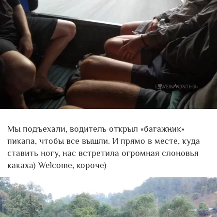
Мы подъехали, водитель открыл «багажник»
пикапа, чтобы все вышли. И прямо в месте, куда
ставить ногу, нас встретила огромная слоновья
какаха) Welcome, короче)