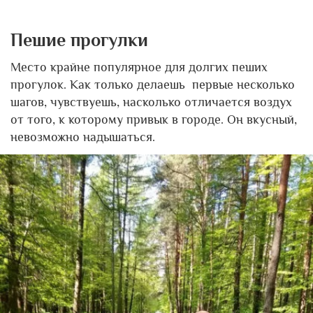
Пешие прогулки
Место крайне популярное для долгих пеших
прогулок. Как только делаешь первые несколько
шагов, чувствуешь, насколько отличается воздух
от того, к которому привык в городе. Он вкусный,
невозможно надышаться.