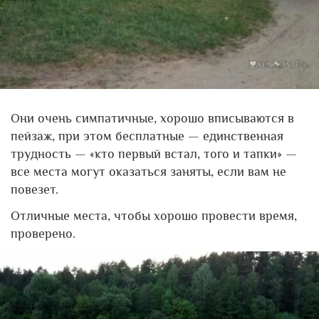
Они очень симпатичные, хорошо вписываются в
пейзаж, при этом бесплатные — единственная
трудность — «кто первый встал, того и тапки» —
все места могут оказаться заняты, если вам не
повезет.
Отличные места, чтобы хорошо провести время,
проверено.