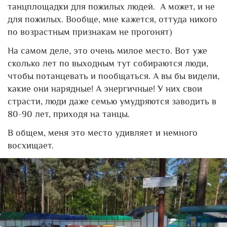
танцплощадки для пожилых людей. А может, и не
для пожилых. Вообще, мне кажется, оттуда никого
по возрастным признакам не прогонят)
На самом деле, это очень милое место. Вот уже
сколько лет по выходным тут собираются люди,
чтобы потанцевать и пообщаться. А вы бы видели,
какие они нарядные! А энергичные! У них свои
страсти, люди даже семью умудряются заводить в
80-90 лет, приходя на танцы.
В общем, меня это место удивляет и немного
восхищает.