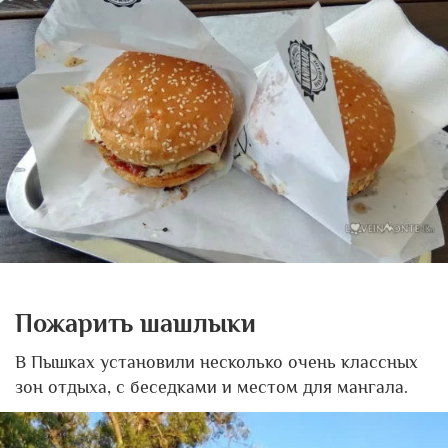
Пожарить шашлыки
В Пышках установили несколько очень классных
зон отдыха, с беседками и местом для мангала.