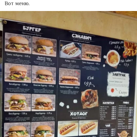
Вот меню.