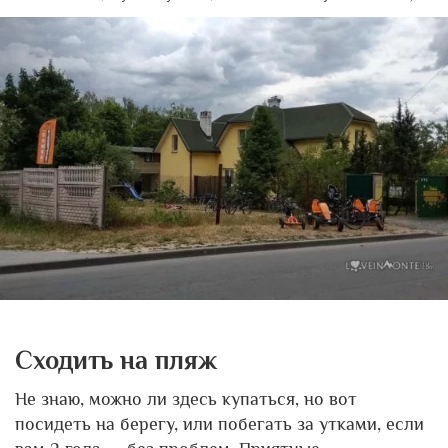
Сходить на пляж
Не знаю, можно ли здесь купаться, но вот
посидеть на берегу, или побегать за утками, если