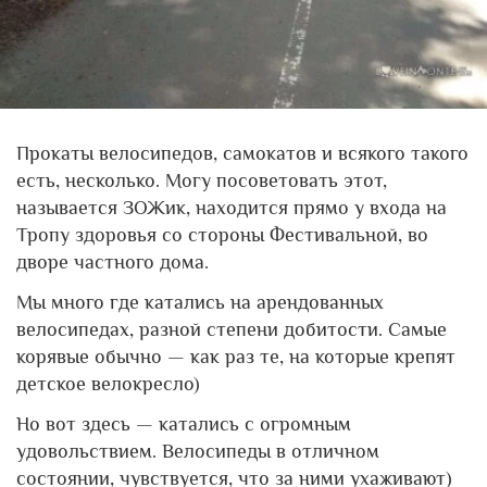
Прокаты велосипедов, самокатов и всякого такого
есть, несколько. Могу посоветовать этот,
называется ЗОЖик, находится прямо у входа на
Тропу здоровья со стороны Фестивальной, во
дворе частного дома.
Мы много где катались на арендованных
велосипедах, разной степени добитости. Самые
корявые обычно — как раз те, на которые крепят
детское велокресло)
Но вот здесь — катались с огромным
удовольствием. Велосипеды в отличном
состоянии, чувствуется, что за ними ухаживают)