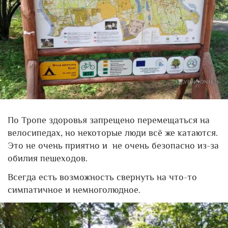
По Тропе здоровья запрещено перемещаться на
велосипедах, но некоторые люди всё же катаются.
Это не очень приятно и не очень безопасно из-за
обилия пешеходов.
Всегда есть возможность свернуть на что-то
симпатичное и немноголюдное.