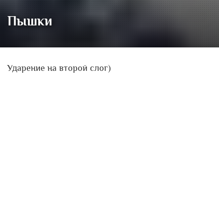
Пышки
Ударение на второй слог)