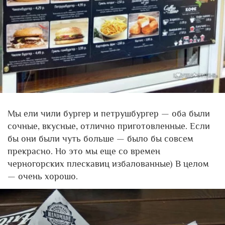
Мы ели чили бургер и петрушбургер — оба были
сочные, вкусные, отлично приготовленные. Если
бы они были чуть больше — было бы совсем
прекрасно. Но это мы еще со времен
черногорских плескавиц избалованные) В целом
— очень хорошо.