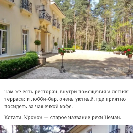
Там же есть ресторан, внутри помещения и летняя
терраса; и лобби-бар, очень уютный, где приятно
посидеть за чашечкой кофе.
Кстати, Кронон — старое название реки Неман.