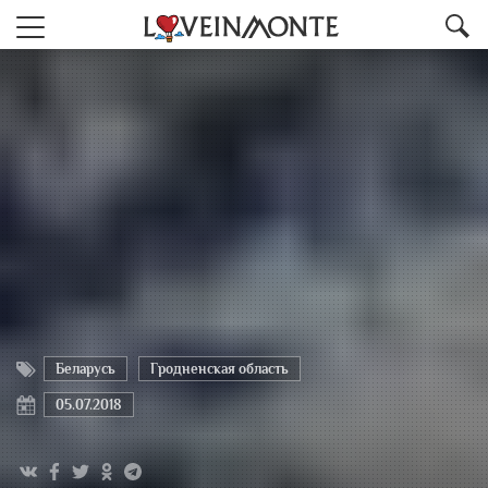
Беларусь
Гродненская область
05.07.2018