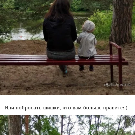
Или побросать шишки, что вам больше нравится)