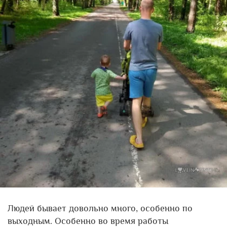
Людей бывает довольно много, особенно по
выходным. Особенно во время работы