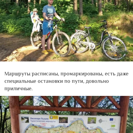
Маршруты расписаны, промаркированы, есть даже
специальные остановки по пути, довольно
приличные.