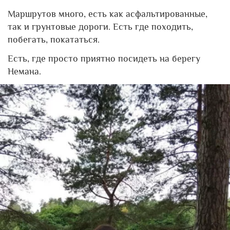
Маршрутов много, есть как асфальтированные,
так и грунтовые дороги. Есть где походить,
побегать, покататься.
Есть, где просто приятно посидеть на берегу
Немана.