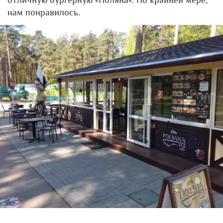
нам понравилось.