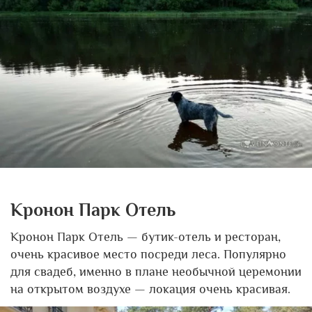
Кронон Парк Отель
Кронон Парк Отель — бутик-отель и ресторан,
очень красивое место посреди леса. Популярно
для свадеб, именно в плане необычной церемонии
на открытом воздухе — локация очень красивая.