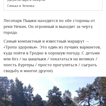
Синька и Зеленка
Лесопарк Пышки находится по обе стороны от
реки Неман. Он огромный и выходит за черту
города.
Самый компактный и известный маршрут —
«Тропа здоровья». Это один из лучших вариантов,
куда пойти в Гродно в хорошую погоду. С детьми
или без / на шашлыки / покататься на великах /
поесть бургеры / просто прогуляться / сыграть
свадьбу и многое другое)