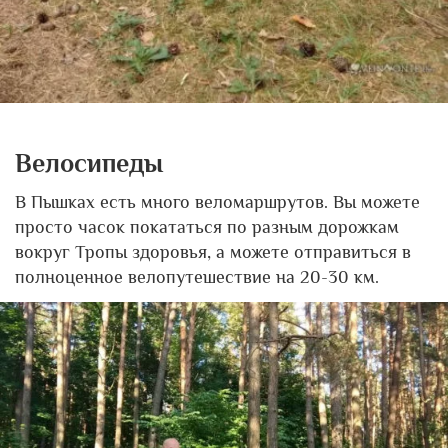
Велосипеды
В Пышках есть много веломаршрутов. Вы можете
просто часок покататься по разным дорожкам
вокруг Тропы здоровья, а можете отправиться в
полноценное велопутешествие на 20-30 км.