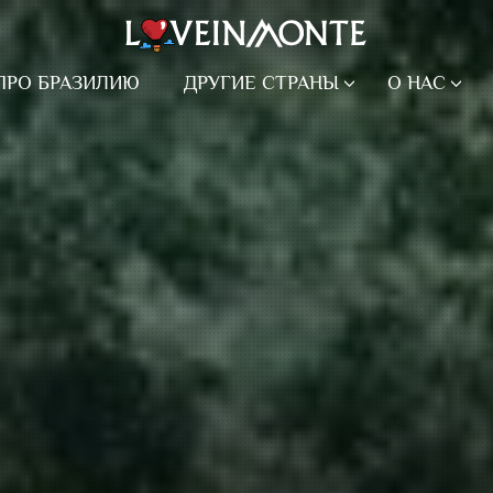
ПРО БРАЗИЛИЮ
ДРУГИЕ СТРАНЫ
О НАС