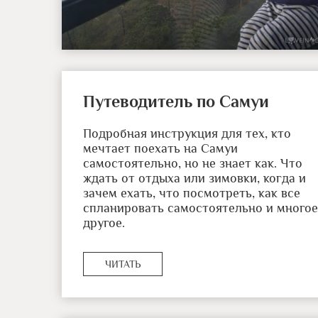
Путеводитель по Самуи
Подробная инструкция для тех, кто
мечтает поехать на Самуи
самостоятельно, но не знает как. Что
ждать от отдыха или зимовки, когда и
зачем ехать, что посмотреть, как все
спланировать самостоятельно и многое
другое.
ЧИТАТЬ