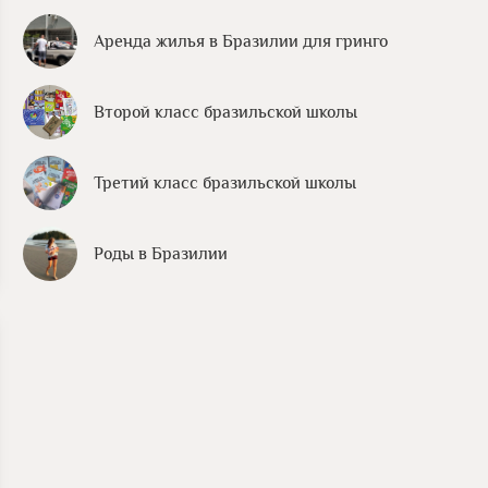
Аренда жилья в Бразилии для гринго
Второй класс бразильской школы
Третий класс бразильской школы
Роды в Бразилии