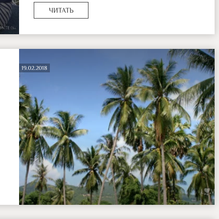
ЧИТАТЬ
19.02.2018