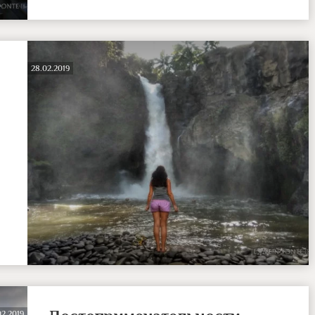
28.02.2019
02.2019