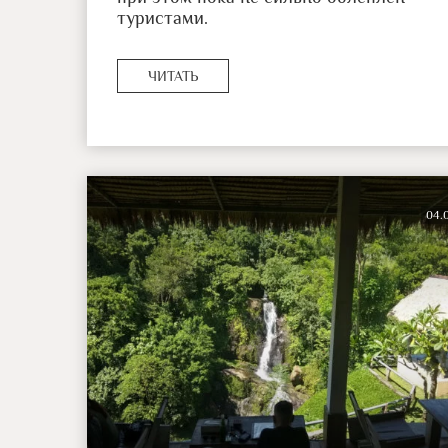
туристами.
ЧИТАТЬ
04.