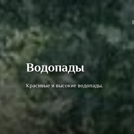
Водопады
Красивые и высокие водопады.