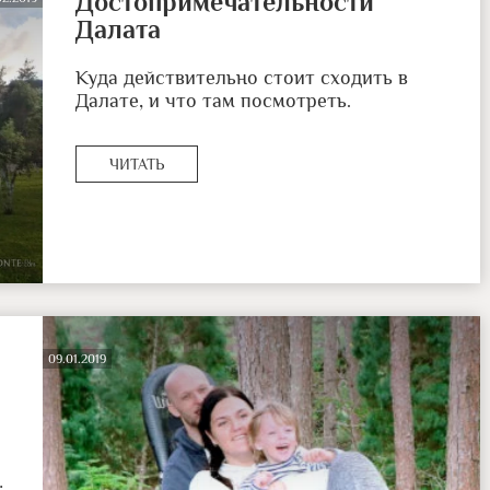
Достопримечательности
Далата
Куда действительно стоит сходить в
Далате, и что там посмотреть.
ЧИТАТЬ
09.01.2019
: