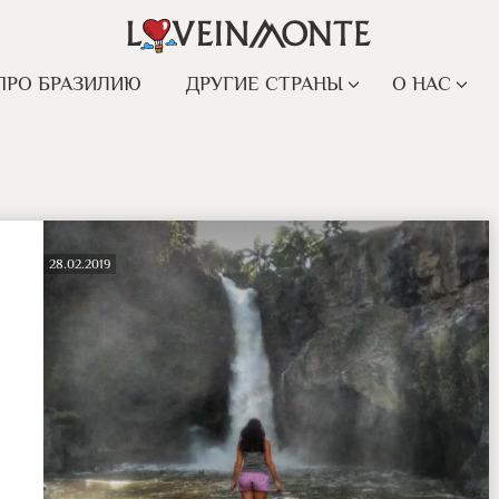
ПРО БРАЗИЛИЮ
ДРУГИЕ СТРАНЫ
О НАС
28.02.2019