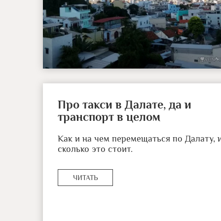
Про такси в Далате, да и
транспорт в целом
Как и на чем перемещаться по Далату, 
сколько это стоит.
ЧИТАТЬ