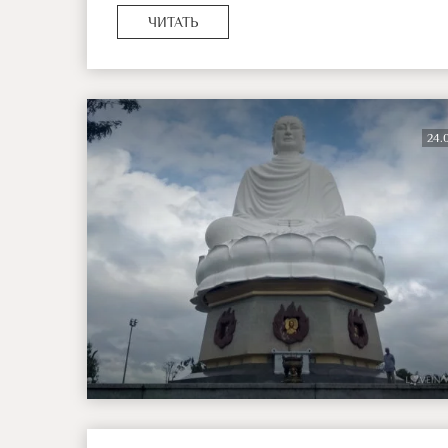
ЧИТАТЬ
24.