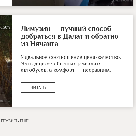
Лимузин — лучший способ
02.2019
добраться в Далат и обратно
из Нячанга
Идеальное соотношение цена-качество.
Чуть дороже обычных рейсовых
автобусов, а комфорт — несравним.
ЧИТАТЬ
АГРУЗИТЬ ЕЩЁ