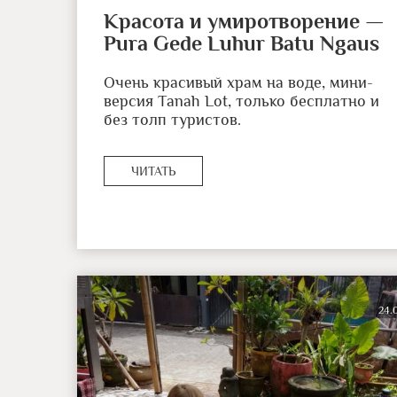
Красота и умиротворение —
Pura Gede Luhur Batu Ngaus
Очень красивый храм на воде, мини-
версия Tanah Lot, только бесплатно и
без толп туристов.
ЧИТАТЬ
24.