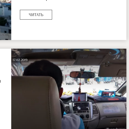
ЧИТАТЬ
17.02.2019
и