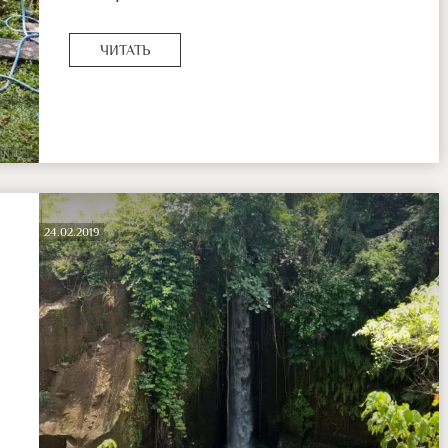
ЧИТАТЬ
24.02.2019