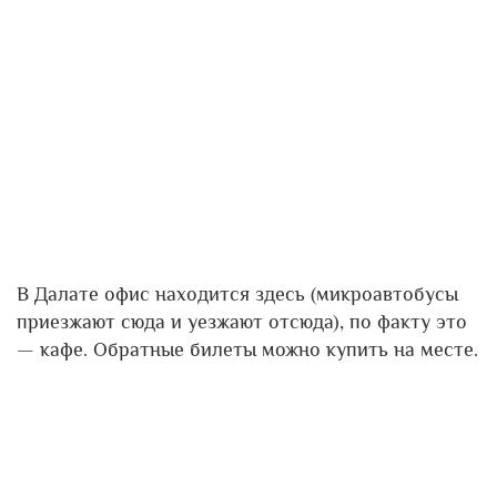
В Далате офис находится здесь (микроавтобусы
приезжают сюда и уезжают отсюда), по факту это
— кафе. Обратные билеты можно купить на месте.