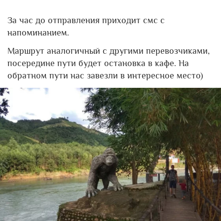
За час до отправления приходит смс с
напоминанием.
Маршрут аналогичный с другими перевозчиками,
посередине пути будет остановка в кафе. На
обратном пути нас завезли в интересное место)