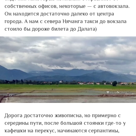
собственных офисов, некоторые — с автовокзала.
Он находится достаточно далеко от центра
города. А нам с севера Нячанга такси до вокзала
стоило бы дороже билета до Далата)
Дорога достаточно живописна, но примерно с
середины пути, после большой стоянки где-то у
кафешки на перекус, начинаются серпантины,