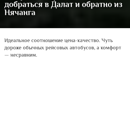
добраться в Далат и обратно из
Нячанга
Идеальное соотношение цена-качество. Чуть
дороже обычных рейсовых автобусов, а комфорт
— несравним.