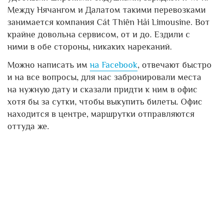
Между Нячангом и Далатом такими перевозками
занимается компания Cát Thiên Hải Limousine. Вот
крайне довольна сервисом, от и до. Ездили с
ними в обе стороны, никаких нареканий.
Можно написать им
на Facebook
, отвечают быстро
и на все вопросы, для нас забронировали места
на нужную дату и сказали придти к ним в офис
хотя бы за сутки, чтобы выкупить билеты. Офис
находится в центре, маршрутки отправляются
оттуда же.