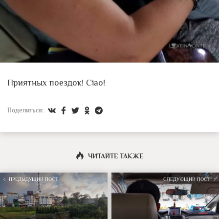
Приятных поездок! Ciao!
Поделиться:
ЧИТАЙТЕ ТАКЖЕ
ПРЕДЫДУЩИЙ ПОСТ
СЛЕДУЮЩИЙ ПОСТ