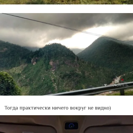
Тогда практически ничего вокруг не видно)