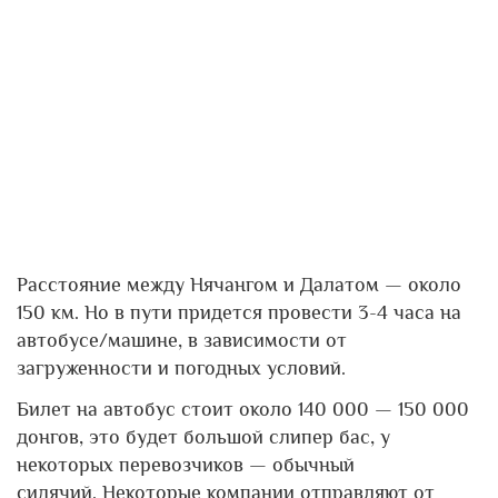
Расстояние между Нячангом и Далатом — около
150 км. Но в пути придется провести 3-4 часа на
автобусе/машине, в зависимости от
загруженности и погодных условий.
Билет на автобус стоит около 140 000 — 150 000
донгов, это будет большой слипер бас, у
некоторых перевозчиков — обычный
сидячий. Некоторые компании отправляют от