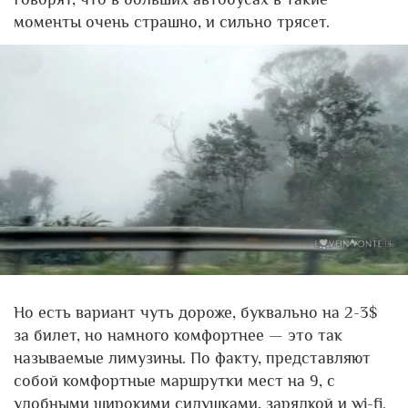
моменты очень страшно, и сильно трясет.
Но есть вариант чуть дороже, буквально на 2-3$
за билет, но намного комфортнее — это так
называемые лимузины. По факту, представляют
собой комфортные маршрутки мест на 9, с
удобными широкими сидушками, зарядкой и wi-fi.