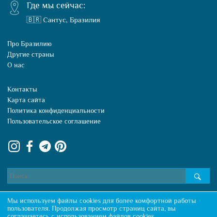
Где мы сейчас:
🇧🇷 Сантус, Бразилия
Про Бразилию
Другие страны
О нас
Контакты
Карта сайта
Политика конфиденциальности
Пользовательское соглашение
Мы используем файлы cookies для более комфортной работы
пользователя. Продолжая просмотр страниц сайта, вы
соглашаетесь с использованием файлов cookies.