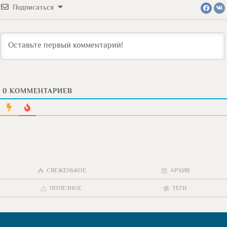
Подписаться
0
КОММЕНТАРИЕВ
СВЕЖЕНЬКОЕ
АРХИВ
ПОЛЕЗНОЕ
ТЕГИ