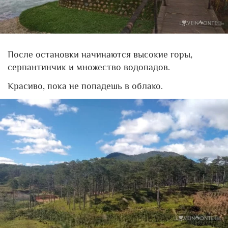
После остановки начинаются высокие горы,
серпантинчик и множество водопадов.
Красиво, пока не попадешь в облако.