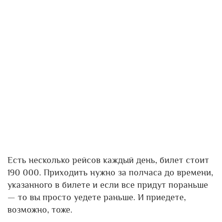
Есть несколько рейсов каждый день, билет стоит
190 000. Приходить нужно за полчаса до времени,
указанного в билете и если все придут пораньше
— то вы просто уедете раньше. И приедете,
возможно, тоже.