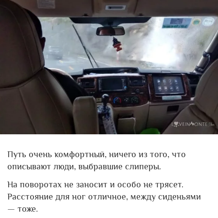
Путь очень комфортный, ничего из того, что
описывают люди, выбравшие слиперы.
На поворотах не заносит и особо не трясет.
Расстояние для ног отличное, между сиденьями
— тоже.