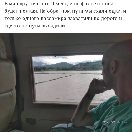
В маршрутке всего 9 мест, и не факт, что она
будет полная. На обратном пути мы ехали одни, и
только одного пассажира захватили по дороге и
где-то по пути высадили.