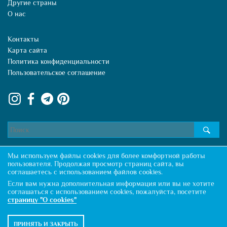
Другие страны
О нас
Контакты
Карта сайта
Политика конфиденциальности
Пользовательское соглашение
Мы используем файлы cookies для более комфортной работы
пользователя. Продолжая просмотр страниц сайта, вы
соглашаетесь с использованием файлов cookies.
Копирование материалов разрешено только с указанием активной ссылки
Если вам нужна дополнительная информация или вы не хотите
на первоисточник
соглашаться с использованием cookies, пожалуйста, посетите
2013-2026 © Loveinmonte
страницу "О cookies"
ПРИНЯТЬ И ЗАКРЫТЬ