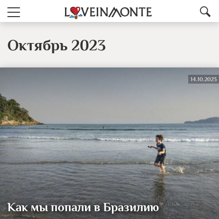
Октябрь 2023
14.10.2023
Как мы попали в Бразилию