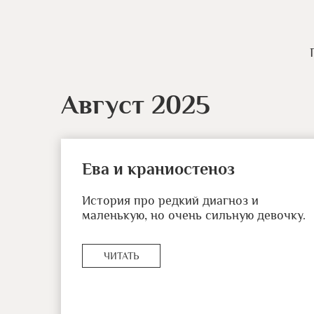
Август 2025
Ева и краниостеноз
История про редкий диагноз и
маленькую, но очень сильную девочку.
ЧИТАТЬ