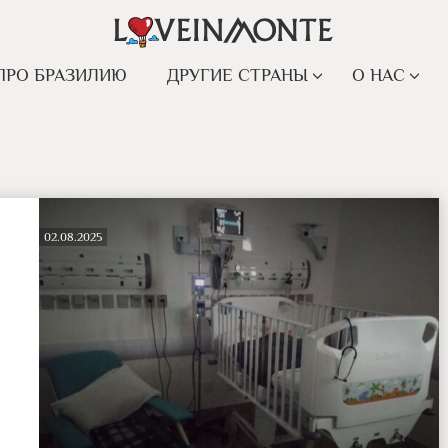
ПРО БРАЗИЛИЮ
ДРУГИЕ СТРАНЫ
О НАС
02.08.2025