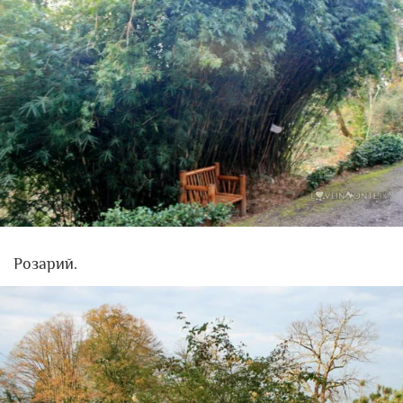
Розарий.