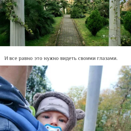
И все равно это нужно видеть своими глазами.