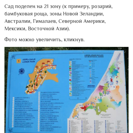
Сад поделен на 21 зону (к примеру, розарий,
бамбуковая роща, зоны Новой Зеландии,
Австралии, Гималаев, Северной Америки,
Мексики, Восточной Азии).
Фото можно увеличить, кликнув.