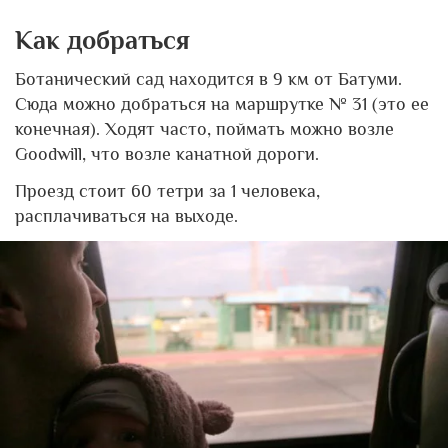
Как добраться
Ботанический сад находится в 9 км от Батуми.
Сюда можно добраться на маршрутке № 31 (это ее
конечная). Ходят часто, поймать можно возле
Goodwill, что возле канатной дороги.
Проезд стоит 60 тетри за 1 человека,
расплачиваться на выходе.