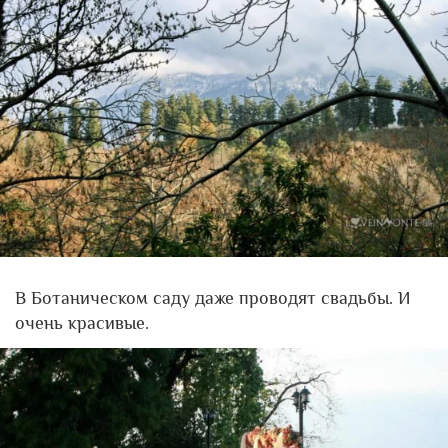
В Ботаническом саду даже проводят свадьбы. И
очень красивые.