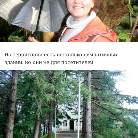
На территории есть несколько симпатичных
зданий, но они не для посетителей.