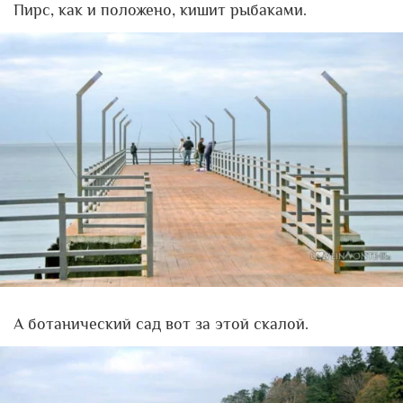
Пирс, как и положено, кишит рыбаками.
А ботанический сад вот за этой скалой.