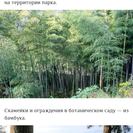
на территории парка.
Скамейки и ограждения в ботаническом саду — из
бамбука.