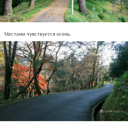
Местами чувствуется осень.