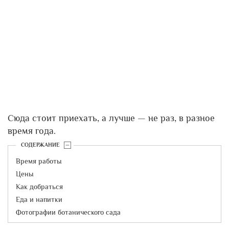
Сюда стоит приехать, а лучше — не раз, в разное
время года.
СОДЕРЖАНИЕ
Время работы
Цены
Как добраться
Еда и напитки
Фотографии ботанического сада