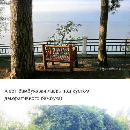
А вот бамбуковая лавка под кустом
декоративного бамбука)