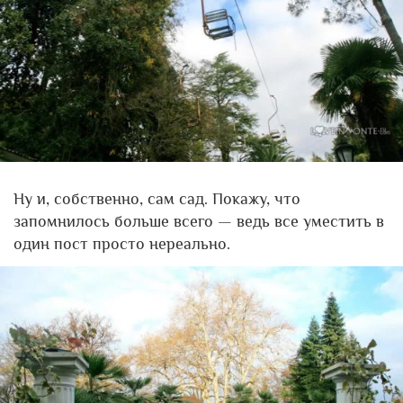
Ну и, собственно, сам сад. Покажу, что
запомнилось больше всего — ведь все уместить в
один пост просто нереально.