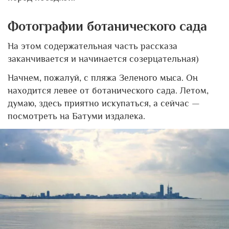
Фотографии ботанического сада
На этом содержательная часть рассказа
заканчивается и начинается созерцательная)
Начнем, пожалуй, с пляжа Зеленого мыса. Он
находится левее от ботанического сада. Летом,
думаю, здесь приятно искупаться, а сейчас —
посмотреть на Батуми издалека.