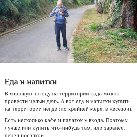
Еда и напитки
В хорошую погоду на территории сада можно
провести целый день. А вот еду и напитки купить
на территории негде (по крайней мере, в несезон).
Есть несколько кафе и палаток у входа. Поэтому
лучше или купить что-нибудь там, или заранее,
перед поездкой.