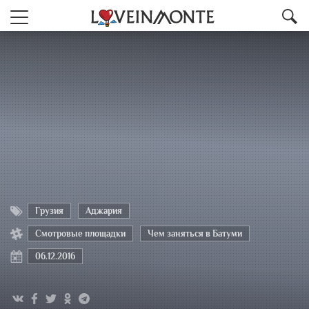
Грузия
Аджария
Смотровые площадки
Чем заняться в Батуми
06.12.2016