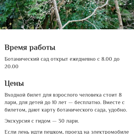
Время работы
Ботанический сад открыт ежедневно с 8.00 до
20.00
Цены
Входной билет для взрослого человека стоит 8
лари, для детей до 10 лет — бесплатно. Вместе с
билетом, дают карту ботанического сада, удобно.
Экскурсия с гидом — 30 лари.
Если лень идти пешком, проезд на электромобиле