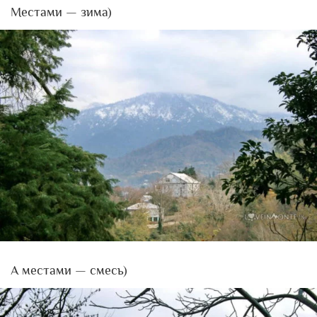
Местами — зима)
А местами — смесь)