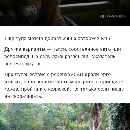
Еще туда можно добраться на автобусе №15.
Другие варианты — такси, собственное авто или
велосипед. По саду даже развешены указатели
веломаршрутов.
Про путешествие с ребенком: мы брали эрго-
рюкзак, но основную часть маршрута, в принципе,
можно пройти и с коляской. Но только если нигде
не сворачивать.