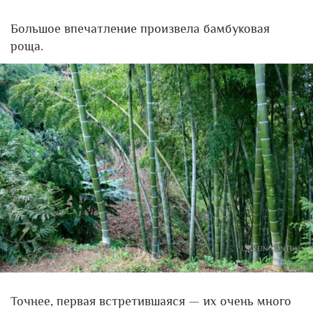
Большое впечатление произвела бамбуковая
роща.
Точнее, первая встретившаяся — их очень много