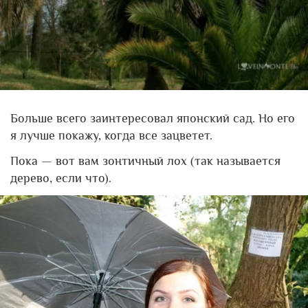
Больше всего заинтересовал японский сад. Но его
я лучше покажу, когда все зацветет.
Пока — вот вам зонтичный лох (так называется
дерево, если что).