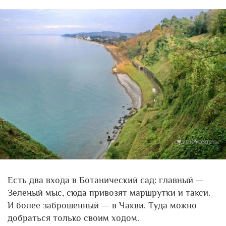
Есть два входа в Ботанический сад: главный —
Зеленый мыс, сюда привозят маршрутки и такси.
И более заброшенный — в Чакви. Туда можно
добраться только своим ходом.