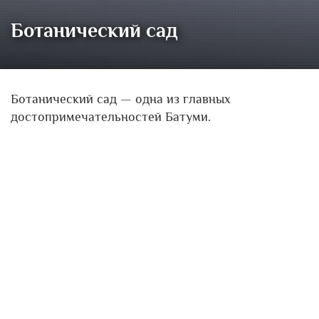
Ботанический сад
Ботанический сад — одна из главных
достопримечательностей Батуми.