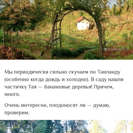
Мы периодически сильно скучаем по Таиланду
(особенно когда дождь и холодно). В саду нашли
частичку Тая — банановые деревья! Причем,
много.
Очень интересно, плодоносят ли — думаю,
проверим.