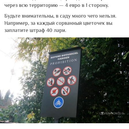
через всю территорию — 4 евро в 1 сторону.
Будьте внимательны, в саду много чего нельзя.
Например, за каждый сорванный цветочек вы
заплатите штраф 40 лари.