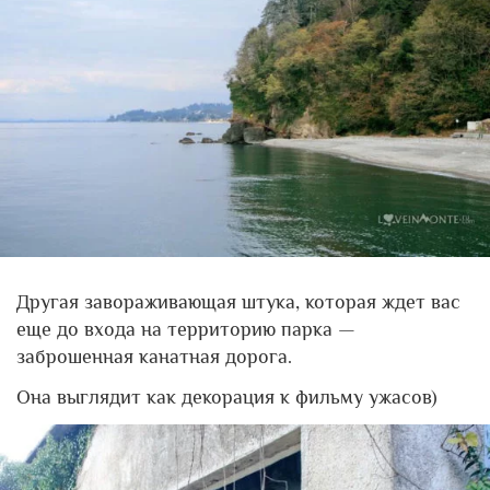
Другая завораживающая штука, которая ждет вас
еще до входа на территорию парка —
заброшенная канатная дорога.
Она выглядит как декорация к фильму ужасов)