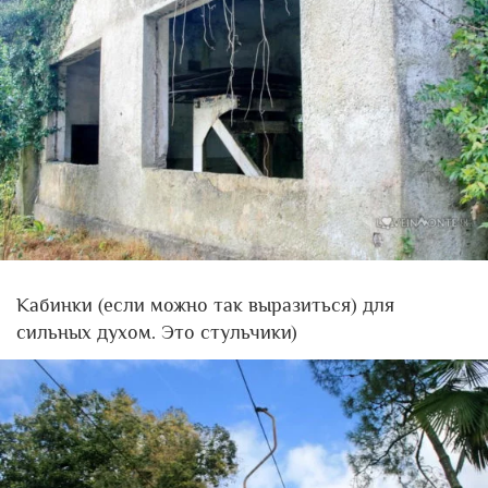
Кабинки (если можно так выразиться) для
сильных духом. Это стульчики)