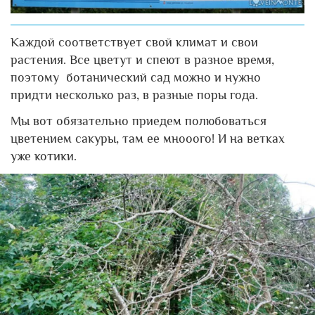
Каждой соответствует свой климат и свои
растения. Все цветут и спеют в разное время,
поэтому ботанический сад можно и нужно
придти несколько раз, в разные поры года.
Мы вот обязательно приедем полюбоваться
цветением сакуры, там ее мнооого! И на ветках
уже котики.