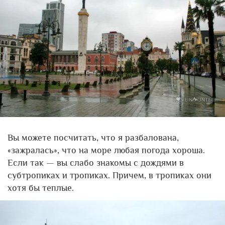
Вы можете посчитать, что я разбалована,
«зажралась», что на море любая погода хороша.
Если так — вы слабо знакомы с дождями в
субтропиках и тропиках. Причем, в тропиках они
хотя бы теплые.