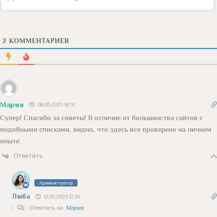
2
КОММЕНТАРИЕВ
Мария
08.05.2023 10:31
Супер! Спасибо за советы! В отличие от большинства сайтов с
подобными списками, видно, что здесь все проверено на личном
опыте.
Ответить
Администратор
Люба
12.05.2023 12:10
Ответить на
Мария