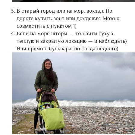
В старый город или на мор. вокзал. По
дороге купить зонт или дождевик. Можно
совместить с пунктом 1)
Если на море шторм — то найти сухую,
теплую и закрытую локацию — и наблюдать)
Или прямо с бульвара, но тогда недолго)