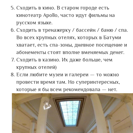
Сходить в кино. В старом городе есть
кинотеатр Apollo, часто идут фильмы на
русском языке.
Сходить в тренажерку / бассейн / баню / спа.
Во всех крупных отелях, которых в Батуми
хватает, есть спа-зоны, дневное посещение и
абонементы стоят вполне вменяемых денег.
Сходить в казино. Их даже больше, чем
крупных отелей)
Если любите музеи и галереи — то можно
провести время там. Но суперинтересных,
которые я бы всем рекомендовала — нет.