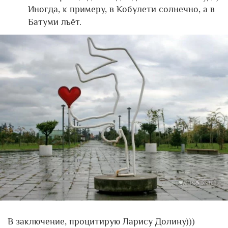
Иногда, к примеру, в Кобулети солнечно, а в
Батуми льёт.
В заключение, процитирую Ларису Долину)))