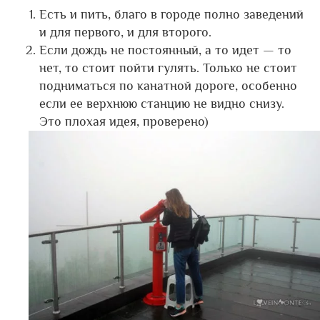
Есть и пить, благо в городе полно заведений
и для первого, и для второго.
Если дождь не постоянный, а то идет — то
нет, то стоит пойти гулять. Только не стоит
подниматься по канатной дороге, особенно
если ее верхнюю станцию не видно снизу.
Это плохая идея, проверено)