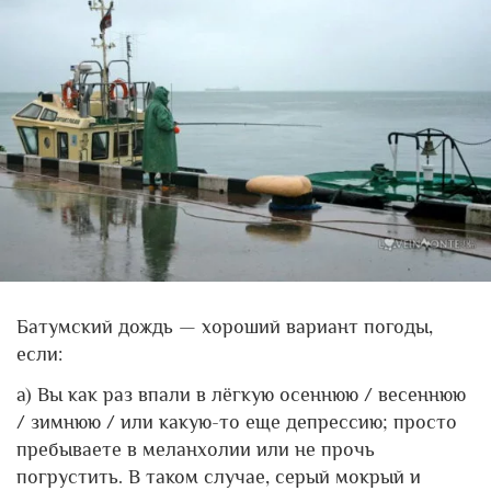
Батумский дождь — хороший вариант погоды,
если:
а) Вы как раз впали в лёгкую осеннюю / весеннюю
/ зимнюю / или какую-то еще депрессию; просто
пребываете в меланхолии или не прочь
погрустить. В таком случае, серый мокрый и