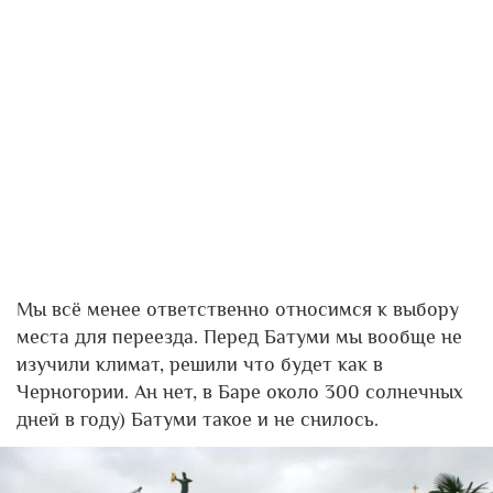
Мы всё менее ответственно относимся к выбору
места для переезда. Перед Батуми мы вообще не
изучили климат, решили что будет как в
Черногории. Ан нет, в Баре около 300 солнечных
дней в году) Батуми такое и не снилось.