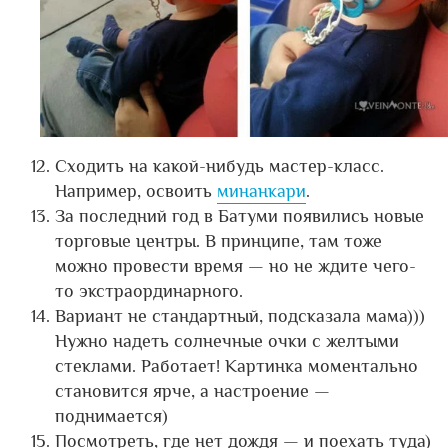
Сходить на какой-нибудь мастер-класс.
Например, освоить
минанкари
.
За последний год в Батуми появились новые
торговые центры. В принципе, там тоже
можно провести время — но не ждите чего-
то экстраординарного.
Вариант не стандартный, подсказала мама)))
Нужно надеть солнечные очки с желтыми
стеклами. Работает! Картинка моментально
становится ярче, а настроение —
поднимается)
Посмотреть, где нет дождя — и поехать туда)