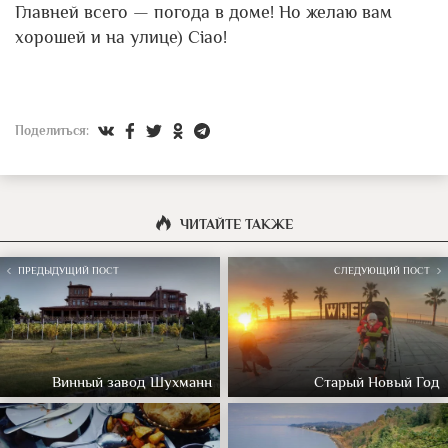
Главней всего — погода в доме! Но желаю вам
хорошей и на улице) Ciao!
Поделиться:
ЧИТАЙТЕ ТАКЖЕ
ПРЕДЫДУЩИЙ ПОСТ
СЛЕДУЮЩИЙ ПОСТ
Винный завод Шухманн
Старый Новый Год