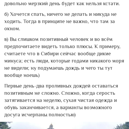
довольно мерзкий день будет как нельзя кстати.
б) Хочется спать, ничего не делать и никуда не
ходить. Тогда в принципе не важно, что там за
окном.
в) Вы слишком позитивный человек и во всём
предпочитаете видеть только плюсы. К примеру,
считаете что в Сибири сейчас вообще дикие
минуса; есть люди, которые годами никакого моря
не видели; ну подумаешь дождь и чего ты тут
вообще ноешь)
Первые день-два проливных дождей оставаться
позитивным не сложно. Сложно, когда серость
затягивается на неделю, сухая чистая одежда и
обувь заканчивается, а варианты возможного
досуга исчерпаны полностью)