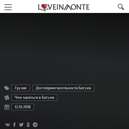
Грузия
Достопримечательности Батуми
Чем заняться в Батуми
12.01.2018