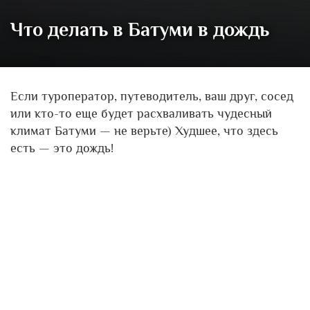
Что делать в Батуми в дождь
Если туроператор, путеводитель, ваш друг, сосед
или кто-то еще будет расхваливать чудесный
климат Батуми — не верьте) Худшее, что здесь
есть — это дождь!