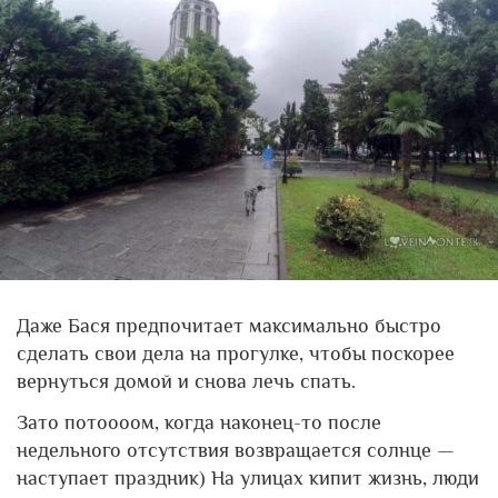
Даже Бася предпочитает максимально быстро
сделать свои дела на прогулке, чтобы поскорее
вернуться домой и снова лечь спать.
Зато потоооом, когда наконец-то после
недельного отсутствия возвращается солнце —
наступает праздник) На улицах кипит жизнь, люди