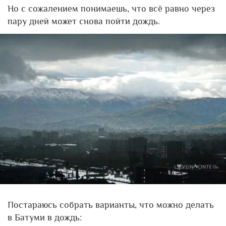
Но с сожалением понимаешь, что всё равно через
пару дней может снова пойти дождь.
Постараюсь собрать варианты, что можно делать
в Батуми в дождь: