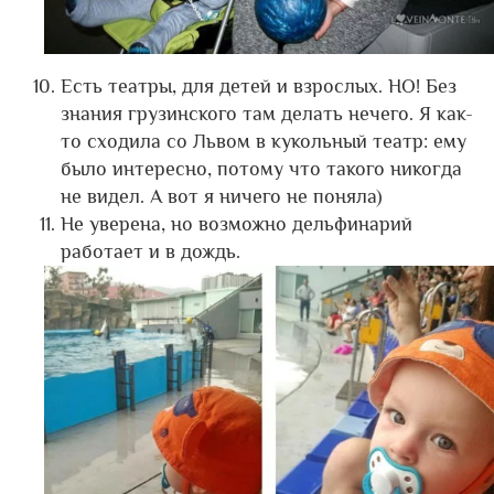
Есть театры, для детей и взрослых. НО! Без
знания грузинского там делать нечего. Я как-
то сходила со Львом в кукольный театр: ему
было интересно, потому что такого никогда
не видел. А вот я ничего не поняла)
Не уверена, но возможно дельфинарий
работает и в дождь.