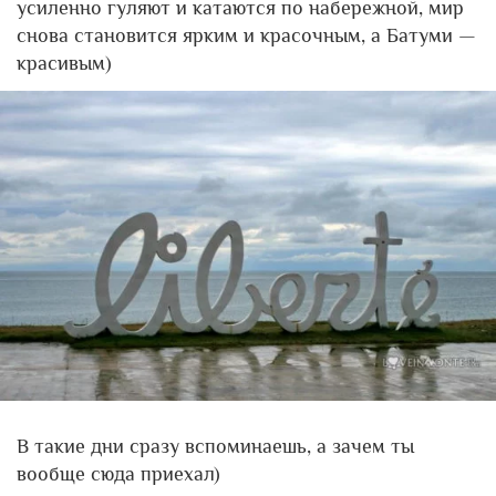
усиленно гуляют и катаются по набережной, мир
снова становится ярким и красочным, а Батуми —
красивым)
В такие дни сразу вспоминаешь, а зачем ты
вообще сюда приехал)