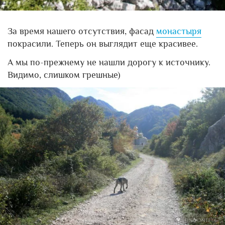
За время нашего отсутствия, фасад
монастыря
покрасили. Теперь он выглядит еще красивее.
А мы по-прежнему не нашли дорогу к источнику.
Видимо, слишком грешные)