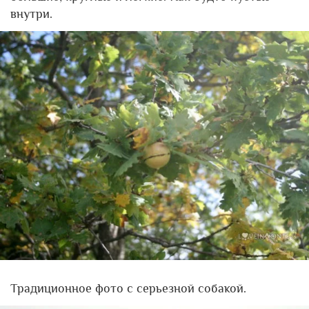
внутри.
Традиционное фото с серьезной собакой.