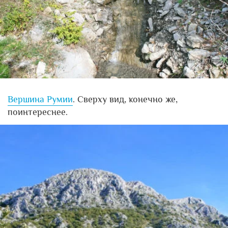
Вершина Румии
. Сверху вид, конечно же,
поинтереснее.