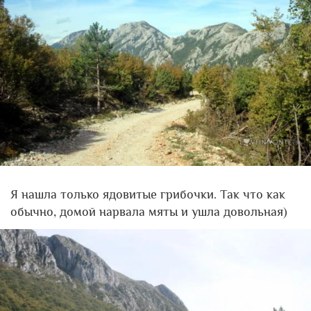
Я нашла только ядовитые грибочки. Так что как
обычно, домой нарвала мяты и ушла довольная)