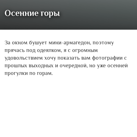
Осенние горы
За окном бушует мини-армагедон, поэтому
прячась под одеялком, я с огромным
удовольствием хочу показать вам фотографии с
прошлых выходных и очередной, но уже осенней
прогулки по горам.