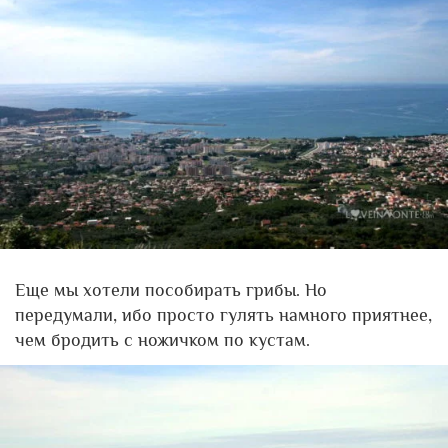
Еще мы хотели пособирать грибы. Но
передумали, ибо просто гулять намного приятнее,
чем бродить с ножичком по кустам.