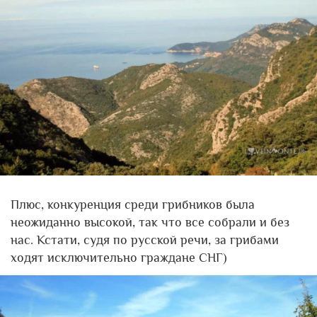
Плюс, конкуренция среди грибников была
неожиданно высокой, так что все собрали и без
нас. Кстати, судя по русской речи, за грибами
ходят исключительно граждане СНГ)