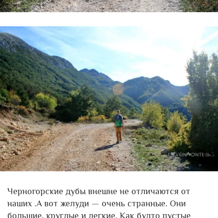
Черногорские дубы внешне не отличаются от
наших .А вот желуди — очень странные. Они
большие, круглые и легкие. Как будто пустые