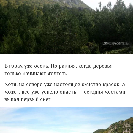
В горах уже осень. Но ранняя, когда деревья
только начинают желтеть.
Хотя, на севере уже настоящее буйство красок. А
может, все уже успело опасть — сегодня местами
выпал первый снег.