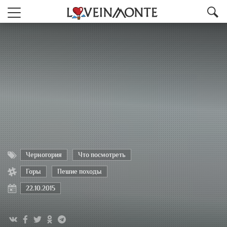
Черногория
Что посмотреть
Горы
Пешие походы
22.10.2015