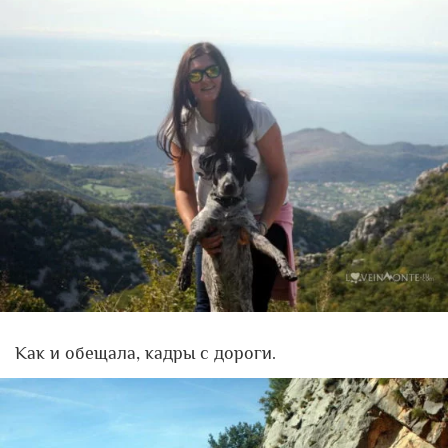
Как и обещала, кадры с дороги.