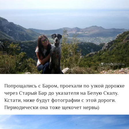
Попрощались с Баром, проехали по узкой дорожке
через Старый Бар до указателя на Белую Скалу.
Кстати, ниже будут фотографии с этой дороги.
Периодически она тоже щекочет нервы)