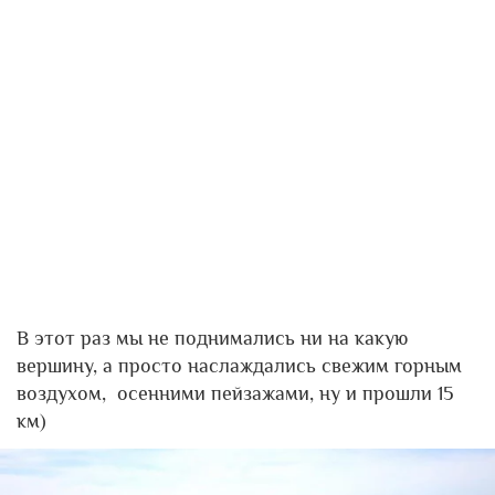
В этот раз мы не поднимались ни на какую
вершину, а просто наслаждались свежим горным
воздухом, осенними пейзажами, ну и прошли 15
км)