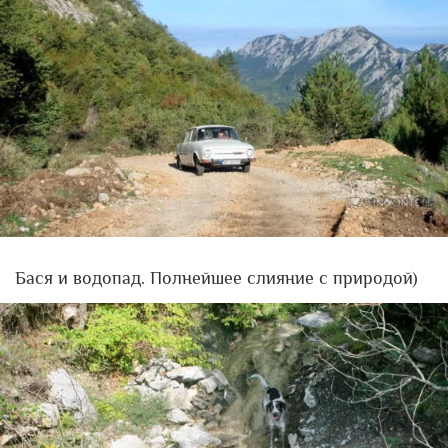
Бася и водопад. Полнейшее слияние с природой)