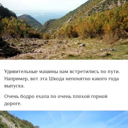
Удивительные машины нам встретились по пути.
Например, вот эта Шкода непонятно какого года
выпуска.
Очень бодро ехала по очень плохой горной
дороге.