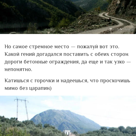
Но самое стремное место — пожалуй вот это.
Какой гений догадался поставить с обеих сторон
дороги бетонные ограждения, да еще и так узко —
непонятно.
Катишься с горочки и надеешься, что проскочишь
мимо без царапин)