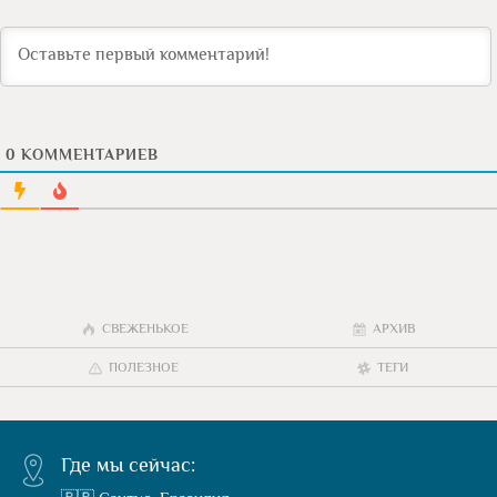
0
КОММЕНТАРИЕВ
СВЕЖЕНЬКОЕ
АРХИВ
ПОЛЕЗНОЕ
ТЕГИ
Где мы сейчас: