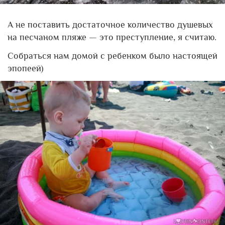
А не поставить достаточное количество душевых
на песчаном пляже — это преступление, я считаю.
Собраться нам домой с ребенком было настоящей
эпопеей)