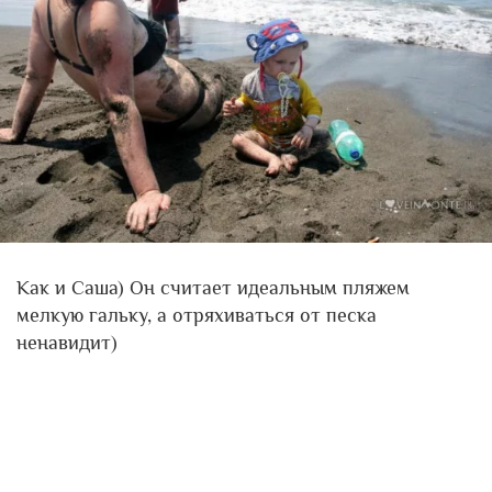
Как и Саша) Он считает идеальным пляжем
мелкую гальку, а отряхиваться от песка
ненавидит)