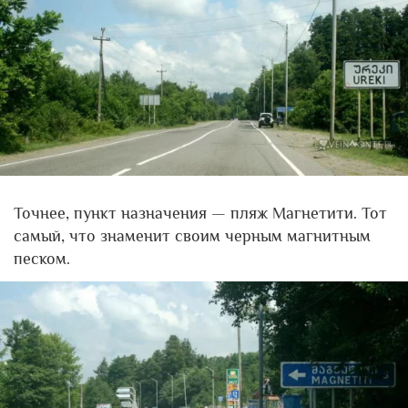
Точнее, пункт назначения — пляж Магнетити. Тот
самый, что знаменит своим черным магнитным
песком.