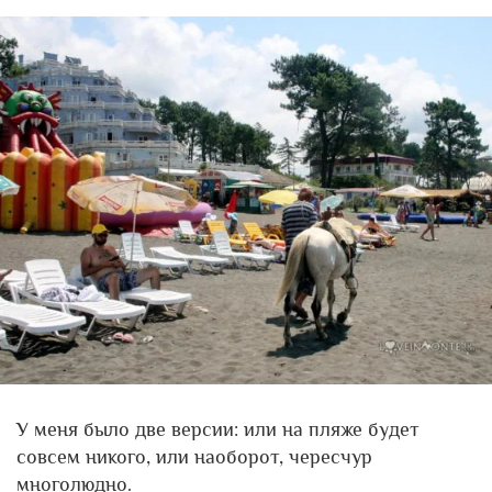
У меня было две версии: или на пляже будет
совсем никого, или наоборот, чересчур
многолюдно.