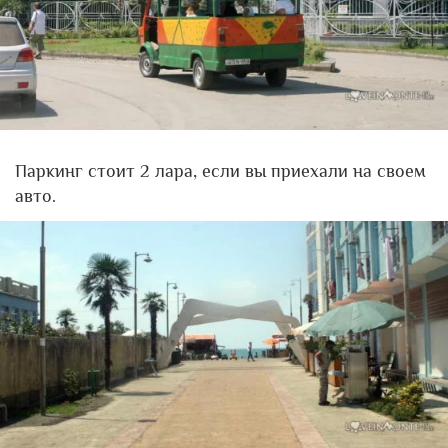
Паркинг стоит 2 лара, если вы приехали на своем
авто.