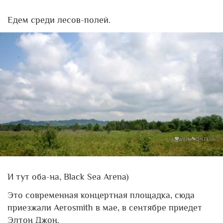
Едем среди лесов-полей.
И тут оба-на, Black Sea Arena)
Это современная концертная площадка, сюда
приезжали Aerosmith в мае, в сентябре приедет
Элтон Джон.