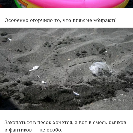
Особенно огорчило то, что пляж не убирают(
Закопаться в песок хочется, а вот в смесь бычков
и фантиков — не особо.