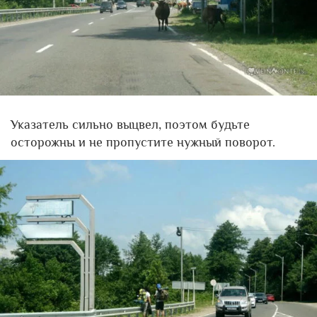
Указатель сильно выцвел, поэтом будьте
осторожны и не пропустите нужный поворот.