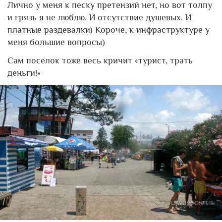
Лично у меня к песку претензий нет, но вот толпу
и грязь я не люблю. И отсутствие душевых. И
платные раздевалки) Короче, к инфраструктуре у
меня большие вопросы)
Сам поселок тоже весь кричит «турист, трать
деньги!»