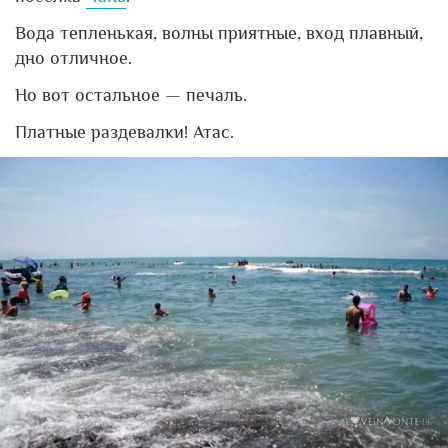
Вода тепленькая, волны приятные, вход плавный,
дно отличное.
Но вот остальное — печаль.
Платные раздевалки! Атас.