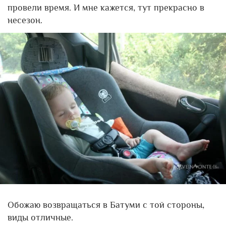
провели время. И мне кажется, тут прекрасно в
несезон.
Обожаю возвращаться в Батуми с той стороны,
виды отличные.