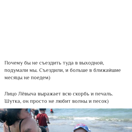
Почему бы не съездить туда в выходной,
подумали мы. Съездили, и больше в ближайшие
месяцы не поедем)
Лицо Лёвыча выражает всю скорбь и печаль.
Шутка, он просто не любит волны и песок)