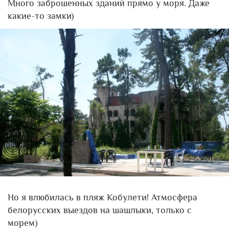
Много заброшенных зданий прямо у моря. Даже
какие-то замки)
Но я влюбилась в пляж Кобулети! Атмосфера
белорусских выездов на шашлыки, только с
морем)