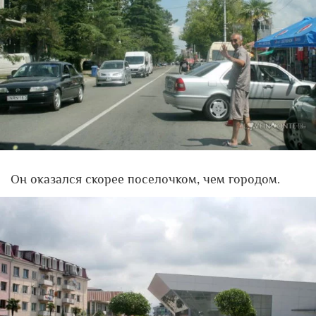
Он оказался скорее поселочком, чем городом.