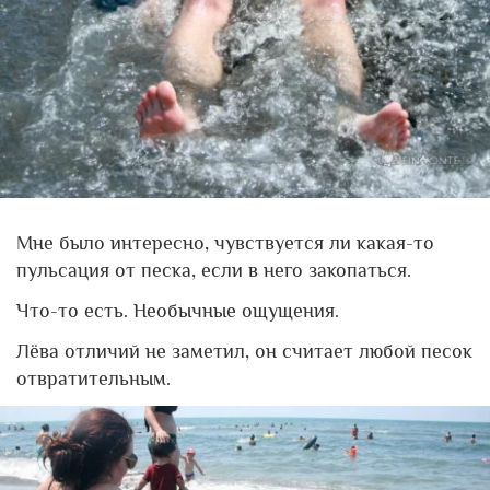
Мне было интересно, чувствуется ли какая-то
пульсация от песка, если в него закопаться.
Что-то есть. Необычные ощущения.
Лёва отличий не заметил, он считает любой песок
отвратительным.