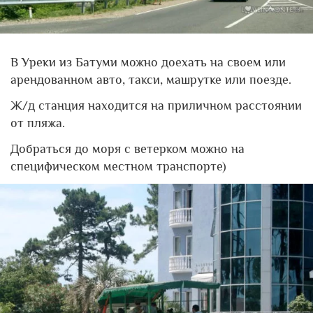
В Уреки из Батуми можно доехать на своем или
арендованном авто, такси, машрутке или поезде.
Ж/д станция находится на приличном расстоянии
от пляжа.
Добраться до моря с ветерком можно на
специфическом местном транспорте)