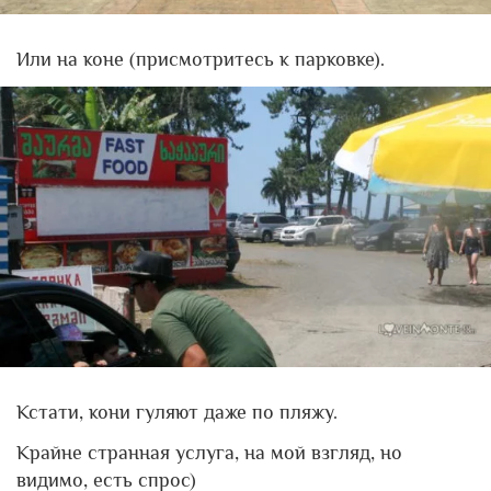
Или на коне (присмотритесь к парковке).
Кстати, кони гуляют даже по пляжу.
Крайне странная услуга, на мой взгляд, но
видимо, есть спрос)