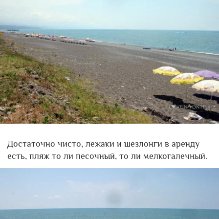
Достаточно чисто, лежаки и шезлонги в аренду
есть, пляж то ли песочный, то ли мелкогалечный.