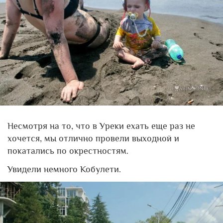
Несмотря на то, что в Уреки ехать еще раз не
хочется, мы отлично провели выходной и
покатались по окрестностям.
Увидели немного Кобулети.