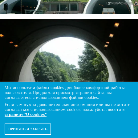
Мы используем файлы cookies для более комфортной работы
пользователя. Продолжая просмотр страниц сайта, вы
соглашаетесь с использованием файлов cookies.
Если вам нужна дополнительная информация или вы не хотите
соглашаться с использованием cookies, пожалуйста, посетите
страницу "О cookies"
Особенно типа таких.
ПРИНЯТЬ И ЗАКРЫТЬ