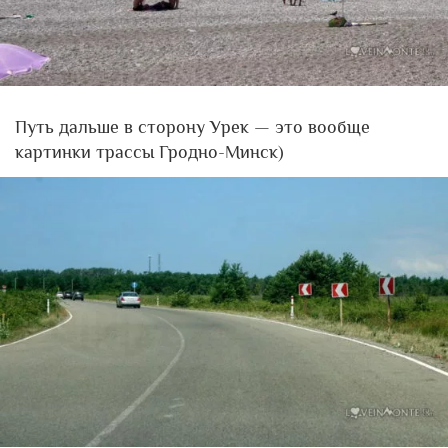
Путь дальше в сторону Урек — это вообще
картинки трассы Гродно-Минск)