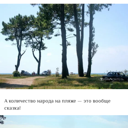
А количество народа на пляже — это вообще
сказка!