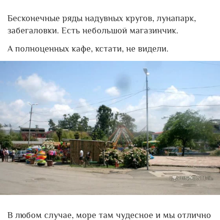
Бесконечные ряды надувных кругов, лунапарк,
забегаловки. Есть небольшой магазинчик.
А полноценных кафе, кстати, не видели.
В любом случае, море там чудесное и мы отлично