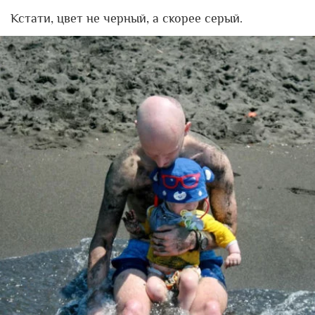
Кстати, цвет не черный, а скорее серый.