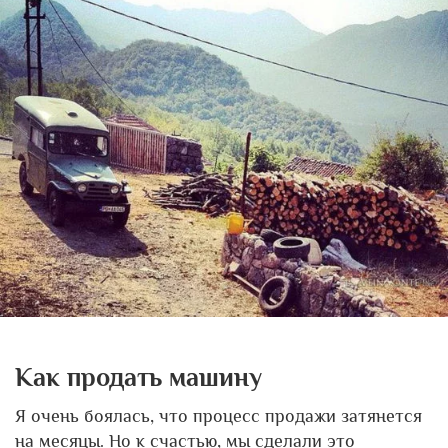
Как продать машину
Я очень боялась, что процесс продажи затянется
на месяцы. Но к счастью, мы сделали это