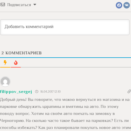
Подписаться
2
КОММЕНТАРИЕВ
filippov_sergej
16.04.2017 12:10
Добрый день! Вы говорите, что можно вернуться из магазина и на
парковке обнаружить царапины и вмятины на авто. По этому
поводу вопрос. Хотим на своём авто поехать на зимовку в
Черногорию. На сколько часто такое бывает на парковках? Есть ли
способы избежать? Как раз планировали покупать новое авто этим