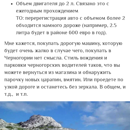
Объем двигателя до 2 л. Связано это с
ежегодным прохождением
ТО: перерегистрация авто с объемом более 2
обходится намного дороже (например, 2.5
литра будет в районе 600 евро в год).
Мне кажется, покупать дорогую машину, которую
будет очень жалко в случае чего, покупать в
Черногории нет смысла. Стиль вождения и
парковки черногорских водителей таков, что вы
можете вернуться из магазина и обнаружить
парочку новых царапин, вмятин. Или проедете по
узкой дороге и останетесь без зеркала. В общем, и
т.д., и т.п.