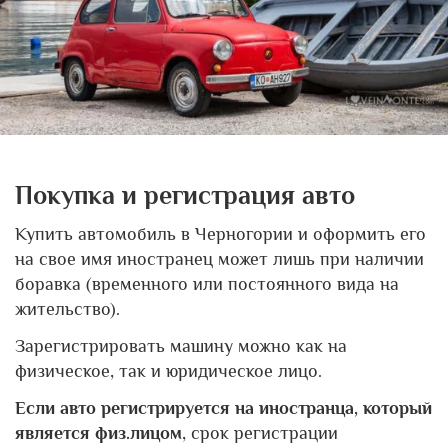
Покупка и регистрация авто
Купить автомобиль в Черногории и оформить его
на свое имя иностранец может лишь при наличии
боравка (временного или постоянного вида на
жительство).
Зарегистрировать машину можно как на
физическое, так и юридическое лицо.
Если авто регистрируется на иностранца, который
является физ.лицом
, срок регистрации