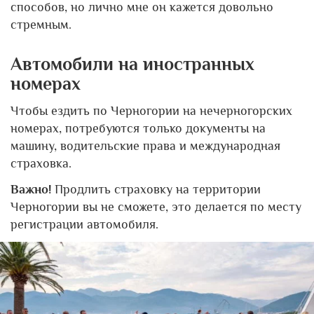
способов, но лично мне он кажется довольно
стремным.
Автомобили на иностранных
номерах
Чтобы ездить по Черногории на нечерногорских
номерах, потребуются только документы на
машину, водительские права и международная
страховка.
Важно!
Продлить страховку на территории
Черногории вы не сможете, это делается по месту
регистрации автомобиля.