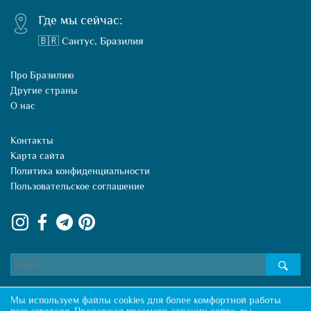
Где мы сейчас:
🇧🇷 Сантус, Бразилия
Про Бразилию
Другие страны
О нас
Контакты
Карта сайта
Политика конфиденциальности
Пользовательское соглашение
Мы используем файлы cookies для более комфортной работы