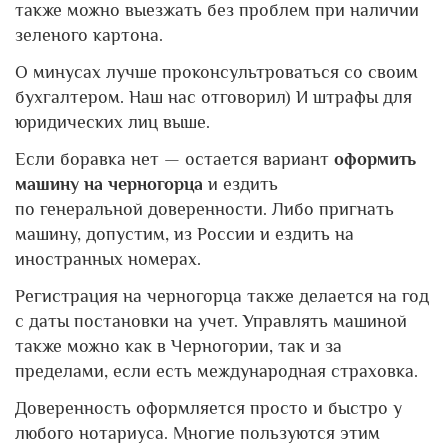
также можно выезжать без проблем при наличии
зеленого картона.
О минусах лучше проконсультроваться со своим
бухгалтером. Наш нас отговорил) И штрафы для
юридических лиц выше.
Если боравка нет — остается вариант
оформить
машину на черногорца
и ездить
по генеральной доверенности. Либо пригнать
машину, допустим, из России и ездить на
иностранных номерах.
Регистрация на черногорца также делается на год
с даты постановки на учет. Управлять машиной
также можно как в Черногории, так и за
пределами, если есть международная страховка.
Доверенность оформляется просто и быстро у
любого нотариуса. Многие пользуются этим