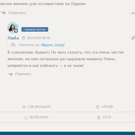
летом именно для путешествия по Европе.
Ответить
Администратор
Люба
18.04.2017 00:48
Ответить на
filippov_sergej
К сожалению, бывает( Не могу сказать, что это очень частое
явление, но нам несколько раз царапали машину( Очень
неприятно и как избежать — я не знаю(
Ответить
СВЕЖЕНЬКОЕ
АРХИВ
ПОЛЕЗНОЕ
ТЕГИ