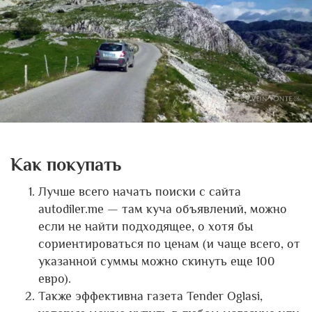
Как покупать
Лучше всего начать поиски с сайта
autodiler.me — там куча объявлений, можно
если не найти подходящее, о хотя бы
сориентироваться по ценам (и чаще всего, от
указанной суммы можно скинуть еще 100
евро).
Также эффективна газета Tender Oglasi,