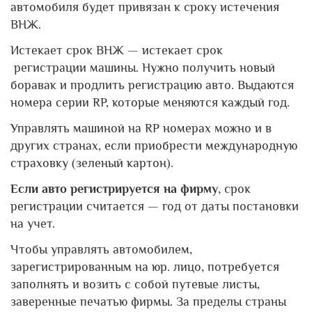
автомобиля будет привязан к сроку истечения
ВНЖ.
Истекает срок ВНЖ — истекает срок
регистрации машины. Нужно получить новый
боравак и продлить регистрацию авто. Выдаются
номера серии RP, которые меняются каждый год.
Управлять машиной на RP номерах можно и в
других странах, если приобрести международную
страховку (зеленый картон).
Если авто регистрируется на фирму
, срок
регистрации считается — год от даты постановки
на учет.
Чтобы управлять автомобилем,
зарегистрированным на юр. лицо, потребуется
заполнять и возить с собой путевые листы,
заверенные печатью фирмы. За пределы страны