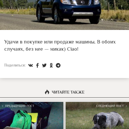
Удачи в покупке или продаже машины. В обоих
случаях, без нее — никак) Ciao!
Поделиться:
ЧИТАЙТЕ ТАКЖЕ
ПРЕДЫДУЩИЙ ПОСТ
СЛЕДУЮЩИЙ ПОСТ