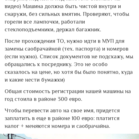
видео) Машина должна быть чистой внутри и
снаружи, без сильных вмятин. Проверяют, чтобы
горели все лампочки, работали
стеклоподъемники, держал багажник.
После прохождения ТО, нужно идти в МУП для
замены саобрачайной (тех. паспорта) и номеров
(если нужно). Список документов не подскажу, мы
обращались к посреднику. Это не особо
сказалось на цене, но хотя бы было понятно, куда
и какие нести бумажки)
Общая стоимость регистрации нашей машины на
год стоила в районе 300 евро.
Чтобы перевести авто на свое имя, придется
заплатить в еще в районе 100 евро: платится
налог + меняются номера и саобрачайна.