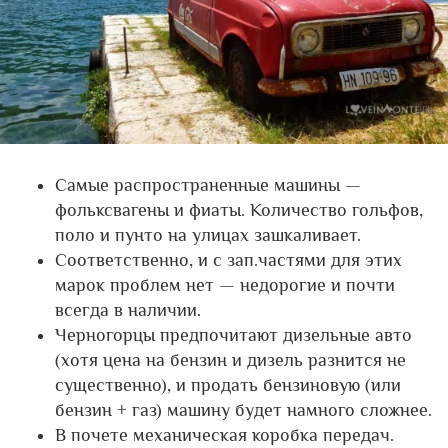
Самые распространенные машины —
фольксвагены и фиаты. Количество гольфов,
поло и пунто на улицах зашкаливает.
Соответственно, и с зап.частями для этих
марок проблем нет — недорогие и почти
всегда в наличии.
Черногорцы предпочитают дизельные авто
(хотя цена на бензин и дизель разнится не
существенно), и продать бензиновую (или
бензин + газ) машину будет намного сложнее.
В почете механическая коробка передач.