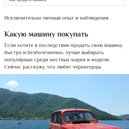
Исключительно личный опыт и наблюдения.
Какую машину покупать
Если хотите в последствии продать свою машину
быстро и безболезненно, лучше выбирать
популярные среди местных марки и модели.
Сейчас расскажу, что любят черногорцы.