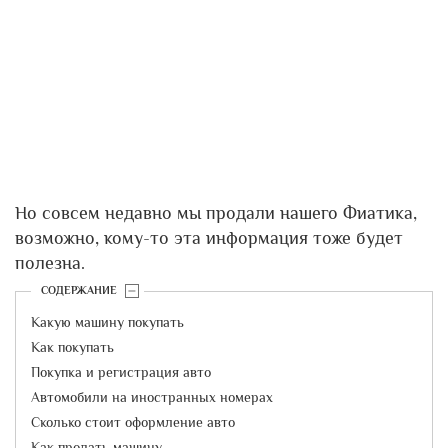
Но совсем недавно мы продали нашего Фиатика,
возможно, кому-то эта информация тоже будет
полезна.
СОДЕРЖАНИЕ
Какую машину покупать
Как покупать
Покупка и регистрация авто
Автомобили на иностранных номерах
Сколько стоит оформление авто
Как продать машину