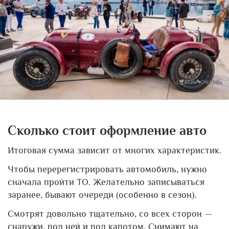
Сколько стоит оформление авто
Итоговая сумма зависит от многих характеристик.
Чтобы перерегистрировать автомобиль, нужно
сначала пройти ТО. Желательно записываться
заранее, бывают очереди (особенно в сезон).
Смотрят довольно тщательно, со всех сторон —
снаружи, под ней и под капотом. Снимают на