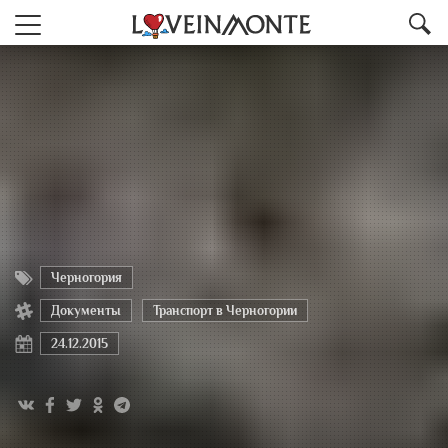
Черногория
Документы
Транспорт в Черногории
24.12.2015