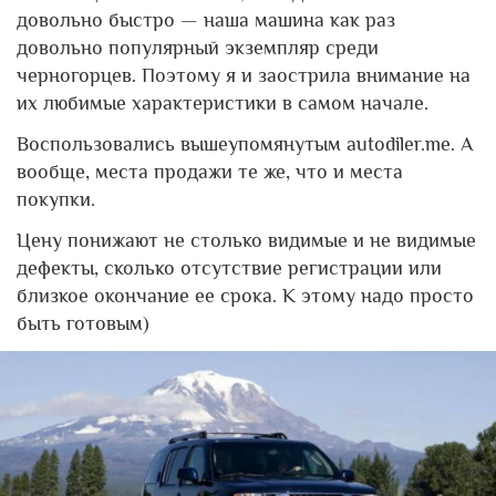
довольно быстро — наша машина как раз
довольно популярный экземпляр среди
черногорцев. Поэтому я и заострила внимание на
их любимые характеристики в самом начале.
Воспользовались вышеупомянутым autodiler.me. А
вообще, места продажи те же, что и места
покупки.
Цену понижают не столько видимые и не видимые
дефекты, сколько отсутствие регистрации или
близкое окончание ее срока. К этому надо просто
быть готовым)