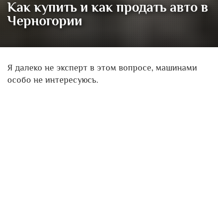
Как купить и как продать авто в
Черногории
Я далеко не эксперт в этом вопросе, машинами
особо не интересуюсь.