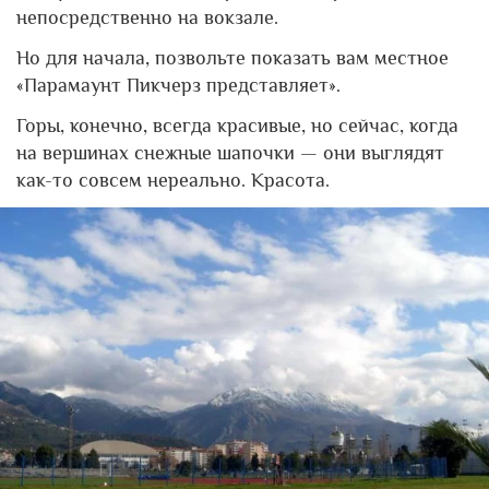
непосредственно на вокзале.
Но для начала, позвольте показать вам местное
«Парамаунт Пикчерз представляет».
Горы, конечно, всегда красивые, но сейчас, когда
на вершинах снежные шапочки — они выглядят
как-то совсем нереально. Красота.