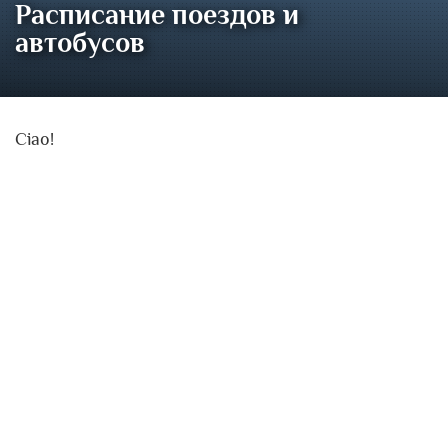
Расписание поездов и
автобусов
Ciao!