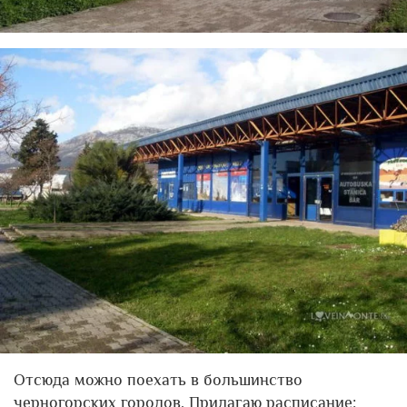
Отсюда можно поехать в большинство
черногорских городов. Прилагаю расписание: