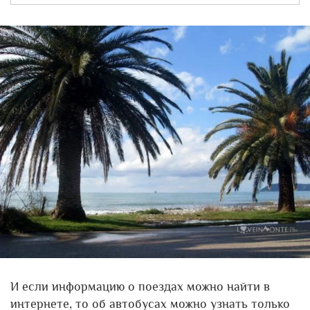
И если информацию о поездах можно найти в
интернете, то об автобусах можно узнать только