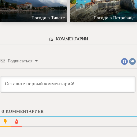
Погода в Тивате
Погода в Петроваце
КОММЕНТАРИИ
Подписаться
0
КОММЕНТАРИЕВ