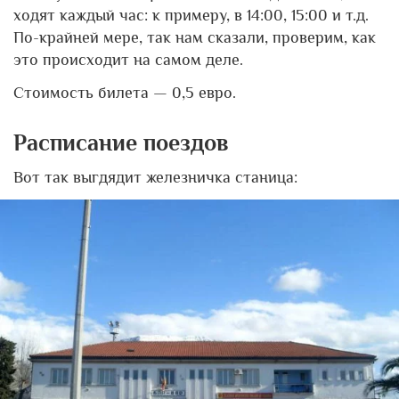
ходят каждый час: к примеру, в 14:00, 15:00 и т.д.
По-крайней мере, так нам сказали, проверим, как
это происходит на самом деле.
Стоимость билета — 0,5 евро.
Расписание поездов
Вот так выгдядит железничка станица: