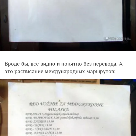
Вроде бы, все видно и понятно без перевода. А
это расписание международных маршрутов: