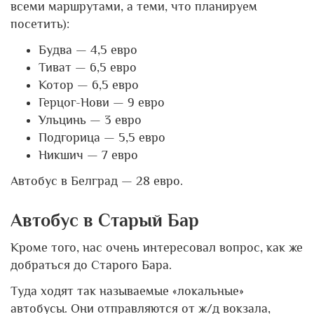
всеми маршрутами, а теми, что планируем
посетить):
Будва — 4,5 евро
Тиват — 6,5 евро
Котор — 6,5 евро
Герцог-Нови — 9 евро
Ульцинь — 3 евро
Подгорица — 5,5 евро
Никшич — 7 евро
Автобус в Белград — 28 евро.
Автобус в Старый Бар
Кроме того, нас очень интересовал вопрос, как же
добраться до Старого Бара.
Туда ходят так называемые «локальные»
автобусы. Они отправляются от ж/д вокзала,