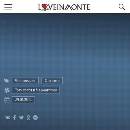
Черногория
О жизни
Транспорт в Черногории
29.01.2014