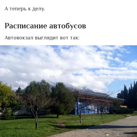
А теперь к делу.
Расписание автобусов
Автовокзал выглядит вот так: