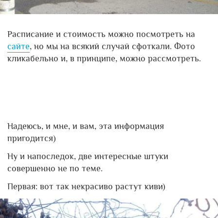
Расписание и стоимость можно посмотреть на
сайте
, но мы на всякий случай сфоткали. Фото
кликабельно и, в принципе, можно рассмотреть.
Надеюсь, и мне, и вам, эта информация
пригодится)
Ну и напоследок, две интересные штуки
совершенно не по теме.
Первая: вот так некрасиво растут киви)