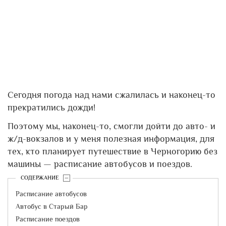
Сегодня погода над нами сжалилась и наконец-то
прекратились дожди!
Поэтому мы, наконец-то, смогли дойти до авто- и
ж/д-вокзалов и у меня полезная информация, для
тех, кто планирует путешествие в Черногорию без
машины — расписание автобусов и поездов.
СОДЕРЖАНИЕ
Расписание автобусов
Автобус в Старый Бар
Расписание поездов