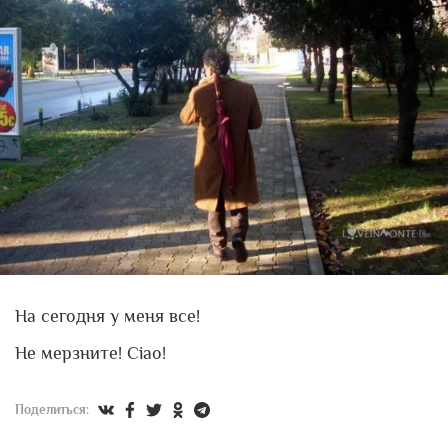
На сегодня у меня все!
Не мерзните! Ciao!
Поделиться: