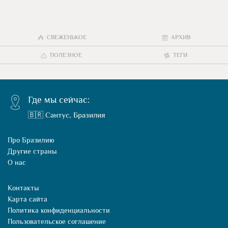
СВЕЖЕНЬКОЕ
АРХИВ
ПОЛЕЗНОЕ
ТЕГИ
Где мы сейчас:
🇧🇷 Сантус, Бразилия
Про Бразилию
Другие страны
О нас
Контакты
Карта сайта
Политика конфиденциальности
Пользовательское соглашение