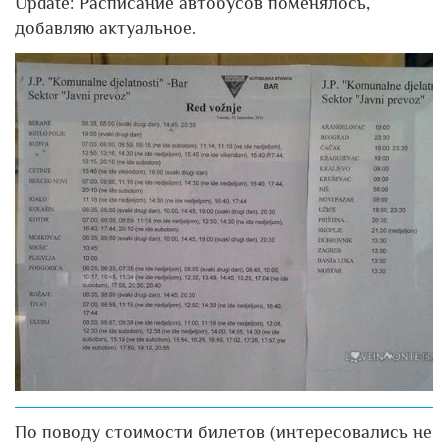
Update: Расписание автобусов поменялось,
добавляю актуальное.
По поводу стоимости билетов (интересовались не