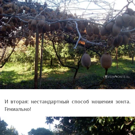
И вторая: нестандартный способ ношения зонта.
Гениально!