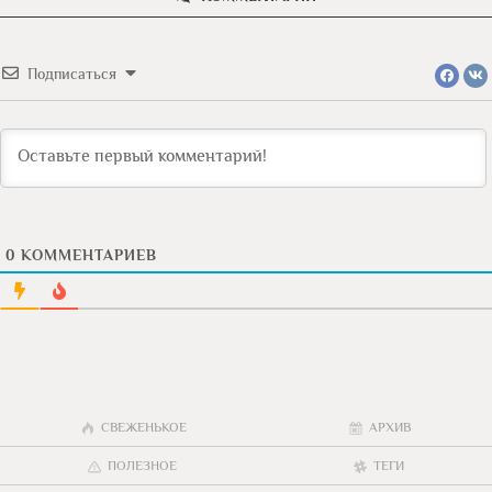
Подписаться
0
КОММЕНТАРИЕВ
СВЕЖЕНЬКОЕ
АРХИВ
ПОЛЕЗНОЕ
ТЕГИ