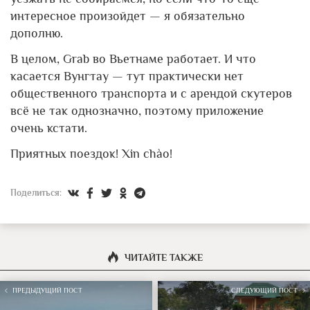
интересное произойдет — я обязательно
дополню.
В целом, Grab во Вьетнаме работает. И что
касается Вунгтау — тут практически нет
общественного транспорта и с арендой скутеров
всё не так однозначно, поэтому приложение
очень кстати.
Приятных поездок! Xin chào!
Поделиться:
ЧИТАЙТЕ ТАКЖЕ
ПРЕДЫДУЩИЙ ПОСТ
СЛЕДУЮЩИЙ ПОСТ