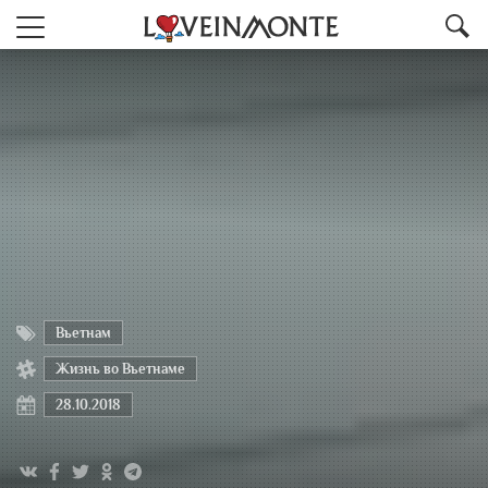
Вьетнам
Жизнь во Вьетнаме
28.10.2018