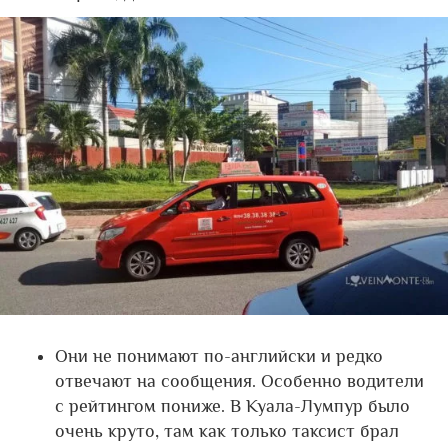
Они не понимают по-английски и редко
отвечают на сообщения. Особенно водители
с рейтингом пониже. В Куала-Лумпур было
очень круто, там как только таксист брал