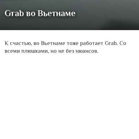
Grab во Вьетнаме
К счастью, во Вьетнаме тоже работает Grab. Со
всеми плюшками, но не без нюансов.