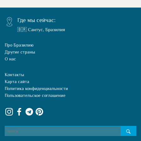
Где мы сейчас:
🇧🇷 Сантус, Бразилия
Про Бразилию
Другие страны
О нас
Контакты
Карта сайта
Политика конфиденциальности
Пользовательское соглашение