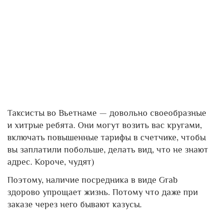
Таксисты во Вьетнаме — довольно своеобразные
и хитрые ребята. Они могут возить вас кругами,
включать повышенные тарифы в счетчике, чтобы
вы заплатили побольше, делать вид, что не знают
адрес. Короче, чудят)
Поэтому, наличие посредника в виде Grab
здорово упрощает жизнь. Потому что даже при
заказе через него бывают казусы.