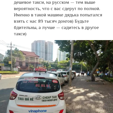
дешевое такси, на русском — тем выше
вероятность, что с вас сдерут по полной.
Именно в такой машине дядька попытался
взять с нас 89 тысяч донгов) Будьте
бдительны, а лучше — садитесь в другое
такси)