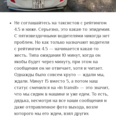
Не соглашайтесь на таксистов с рейтингом
4.5 и ниже. Серьезно, это какая-то эпидемия.
С пятизвездочными водителями никогда нет
проблем. Но как только назначают водителя
с рейтингом 4.5 — начинается какая-то
жесть. Типа ожидания 10 минут, когда он
якобы будет через минуту, при этом на
сообщения он не отвечает, хотя и читает.
Однажды было совсем круто — ждали мы,
ждали. Минут 15 вместо 5, а потом наш
статус сменился на «in transit» — это значит,
что мы сидим в машине и уже едем. То есть,
дядька, несмотря на все наши сообщения и
даже отправленное фото выхода, возле
которого мы его ждем, взял других