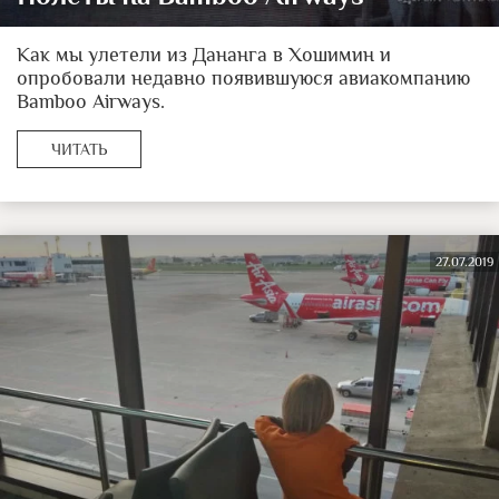
Как мы улетели из Дананга в Хошимин и
опробовали недавно появившуюся авиакомпанию
Bamboo Airways.
ЧИТАТЬ
27.07.2019