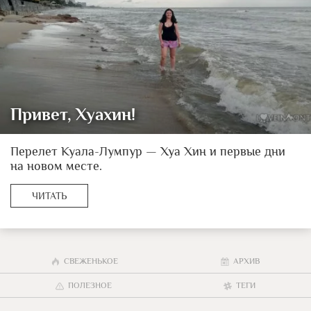
Привет, Хуахин!
Перелет Куала-Лумпур — Хуа Хин и первые дни
на новом месте.
ЧИТАТЬ
СВЕЖЕНЬКОЕ
АРХИВ
ПОЛЕЗНОЕ
ТЕГИ