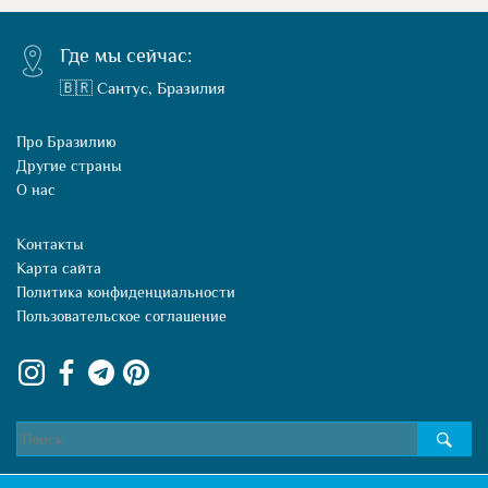
Где мы сейчас:
🇧🇷 Сантус, Бразилия
Про Бразилию
Другие страны
О нас
Контакты
Карта сайта
Политика конфиденциальности
Пользовательское соглашение