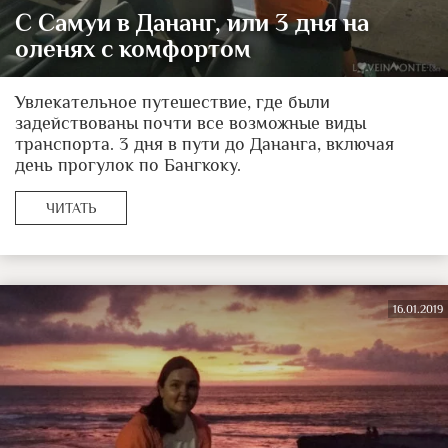
С Самуи в Дананг, или 3 дня на
оленях с комфортом
Увлекательное путешествие, где были
задействованы почти все возможные виды
транспорта. 3 дня в пути до Дананга, включая
день прогулок по Бангкоку.
ЧИТАТЬ
16.01.2019