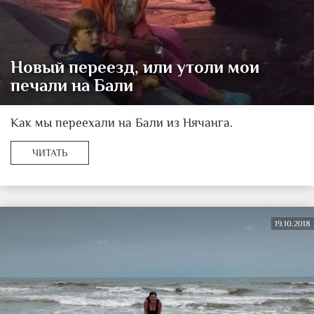
Новый переезд, или утоли мои
печали на Бали
Как мы переехали на Бали из Нячанга.
ЧИТАТЬ
19.10.2018